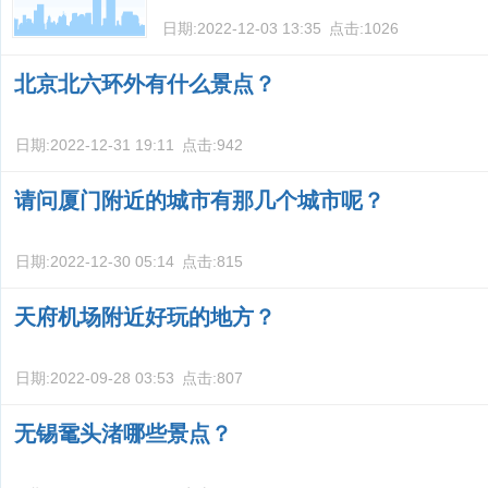
日期:
2022-12-03 13:35
点击:
1026
北京北六环外有什么景点？
日期:
2022-12-31 19:11
点击:
942
请问厦门附近的城市有那几个城市呢？
日期:
2022-12-30 05:14
点击:
815
天府机场附近好玩的地方？
日期:
2022-09-28 03:53
点击:
807
无锡鼋头渚哪些景点？