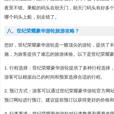
夜景不错。乘船的码头在朝天门，朝天门码头有好多
哪个码头上船，别走错了。
八、世纪荣耀豪华游轮旅游攻略？
您好，世纪荣耀豪华游轮是一艘顶尖的游轮，提供了
施，为旅客提供了难忘的旅游体验。以下是世纪荣耀
1. 行程选择：世纪荣耀豪华游轮提供了多种行程选择
游客可以根据自己的时间和预算选择合适的行程。
2. 预订方式：游客可以通过世纪荣耀豪华游轮官方网
预订网站进行预订。建议提前预订以获得更好的价格
3. 行李要求：世纪荣耀豪华游轮对行李数量和重量有