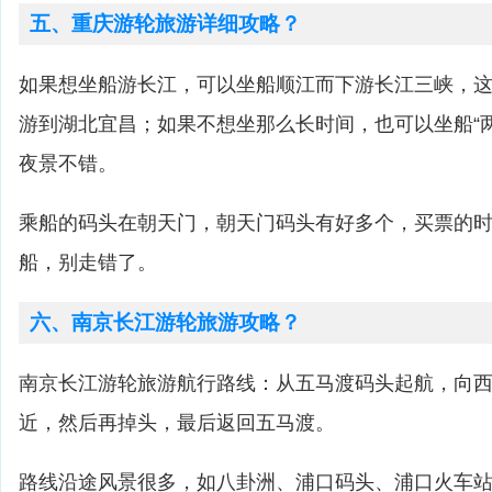
五、重庆游轮旅游详细攻略？
如果想坐船游长江，可以坐船顺江而下游长江三峡，这
游到湖北宜昌；如果不想坐那么长时间，也可以坐船“
夜景不错。
乘船的码头在朝天门，朝天门码头有好多个，买票的
船，别走错了。
六、南京长江游轮旅游攻略？
南京长江游轮旅游航行路线：从五马渡码头起航，向
近，然后再掉头，最后返回五马渡。
路线沿途风景很多，如八卦洲、浦口码头、浦口火车