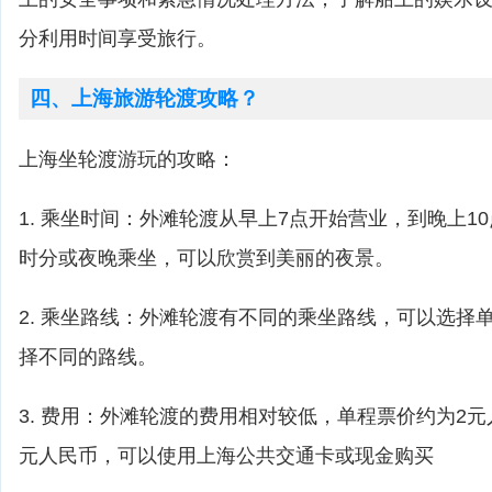
分利用时间享受旅行。
四、上海旅游轮渡攻略？
上海坐轮渡游玩的攻略：
1. 乘坐时间：外滩轮渡从早上7点开始营业，到晚上1
时分或夜晚乘坐，可以欣赏到美丽的夜景。
2. 乘坐路线：外滩轮渡有不同的乘坐路线，可以选择
择不同的路线。
3. 费用：外滩轮渡的费用相对较低，单程票价约为2
元人民币，可以使用上海公共交通卡或现金购买