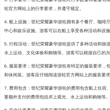
轮官方网站上的行李要求，并遵守规定。
4. 船上设施：世纪荣耀豪华游轮拥有多个餐厅、咖啡
中心和娱乐设施。游客可以在船上享受各种活动和设
5. 行程活动：世纪荣耀豪华游轮提供了多种活动和旅
水上运动、文化体验和购物等。游客可以根据自己的
6. 服装要求：世纪荣耀豪华游轮有特定的服装要求，
和休闲装。游客应仔细阅读游轮官方网站上的服装要
7. 费用包含：世纪荣耀豪华游轮的费用包含船上住宿
要额外支付的费用包括岸上观光、水上运动和购物等