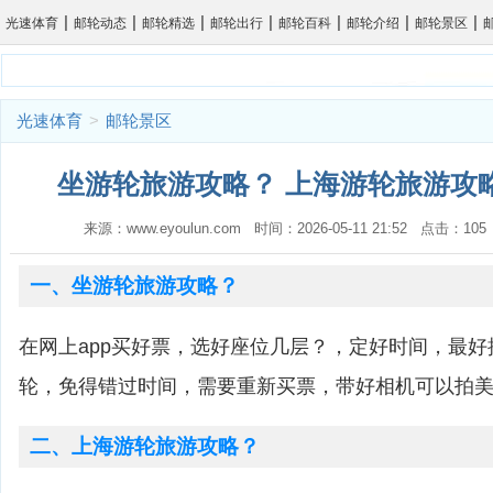
|
|
|
|
|
|
|
光速体育
邮轮动态
邮轮精选
邮轮出行
邮轮百科
邮轮介绍
邮轮景区
光速体育
>
邮轮景区
坐游轮旅游攻略？ 上海游轮旅游攻略
来源：www.eyoulun.com 时间：2026-05-11 21:52 点击：1
一、坐游轮旅游攻略？
在网上app买好票，选好座位几层？，定好时间，最
轮，免得错过时间，需要重新买票，带好相机可以拍
二、上海游轮旅游攻略？