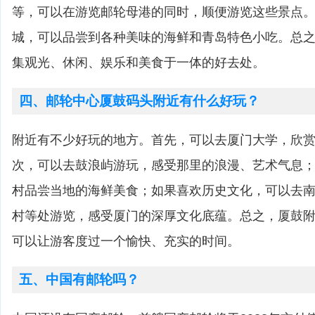
等，可以在游览邮轮母港的同时，顺便游览这些景点
城，可以品尝到各种美味的海鲜和青岛特色小吃。总
集观光、休闲、娱乐和美食于一体的好去处。
四、邮轮中心厦鼓码头附近有什么好玩？
附近有不少好玩的地方。首先，可以去厦门大学，欣
次，可以去鼓浪屿游玩，感受那里的浪漫、艺术气息
村品尝当地的海鲜美食；如果喜欢历史文化，可以去
村等处游览，感受厦门的深厚文化底蕴。总之，厦鼓
可以让游客度过一个愉快、充实的时间。
五、中国有邮轮吗？