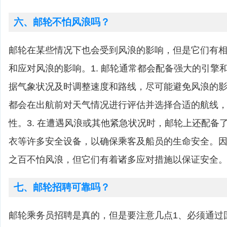
六、邮轮不怕风浪吗？
邮轮在某些情况下也会受到风浪的影响，但是它们有
和应对风浪的影响。1. 邮轮通常都会配备强大的引擎
据气象状况及时调整速度和路线，尽可能避免风浪的影响
都会在出航前对天气情况进行评估并选择合适的航线
性。3. 在遭遇风浪或其他紧急状况时，邮轮上还配备
衣等许多安全设备，以确保乘客及船员的生命安全。
之百不怕风浪，但它们有着诸多应对措施以保证安全
七、邮轮招聘可靠吗？
邮轮乘务员招聘是真的，但是要注意几点1、必须通过