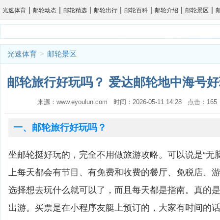
|
|
|
|
|
|
|
光速体育
邮轮动态
邮轮精选
邮轮出行
邮轮百科
邮轮介绍
邮轮景区
光速体育
>
邮轮景区
邮轮旅行好玩吗？ 爱达邮轮地中海号好
来源：www.eyoulun.com 时间：2026-05-11 14:28 点击：1
一、邮轮旅行好玩吗？
坐邮轮挺好玩的，完全不用做旅游攻略。可以说是“无
上每天都会有节目、有免费和收费的餐厅、免税店、
选择想去玩什么就可以了，而且每天都是指南。真的
出游。买票是在小程序友艇上预订的，大家有时间的