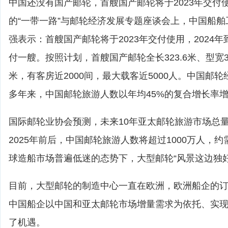
中国还没有国产邮轮，首艘国产邮轮将于2023年交付使
的“一带一路”与邮轮经济发展专题座谈会上，中国船
强表示：首艘国产邮轮将于2023年交付使用，2024年
付一艘。按照计划，首艘国产邮轮全长323.6米、型宽37
米，有客房近2000间，最大载客近5000人。中国邮轮经
多年来，中国邮轮旅游人数以年均45%的复合增长率
国际邮轮业协会预测，未来10年亚太邮轮旅游市场总
2025年前后，中国邮轮旅游人数将超过1000万人，约
球造船市场普遍低迷的态势下，大型邮轮“风景这边独好
目前，大型邮轮的制造中心一直在欧洲，欧洲船企的订单
中国船企以中国和亚太邮轮市场增量需求为依托、实
了机遇。