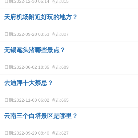
日期:
2022-12-30 05:14
点击:
815
天府机场附近好玩的地方？
日期:
2022-09-28 03:53
点击:
807
无锡鼋头渚哪些景点？
日期:
2022-06-02 18:35
点击:
689
去迪拜十大禁忌？
日期:
2022-11-03 06:02
点击:
665
云南三个白塔景区是哪里？
日期:
2022-09-29 08:40
点击:
627