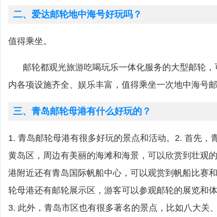
二、爱达邮轮地中海号好玩吗？
值得乘坐。
邮轮都观光旅游吃喝玩乐一体化服务的大型邮轮，
内各项设施齐全、娱乐丰富，值得乘坐一次地中海号
三、青岛邮轮母港有什么好玩的？
1. 青岛邮轮母港有很多好玩的景点和活动。2. 首先
黄岛区，周边有美丽的海滩和海景，可以欣赏到壮观
港附近还有青岛国际帆船中心，可以观赏到帆船比赛
轮母港还有邮轮展示区，游客可以参观邮轮的展览和
3. 此外，青岛市区也有很多著名的景点，比如八大关