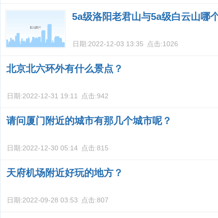
5a级洛阳老君山与5a级白云山哪
日期:
2022-12-03 13:35
点击:
1026
北京北六环外有什么景点？
日期:
2022-12-31 19:11
点击:
942
请问厦门附近的城市有那几个城市呢？
日期:
2022-12-30 05:14
点击:
815
天府机场附近好玩的地方？
日期:
2022-09-28 03:53
点击:
807