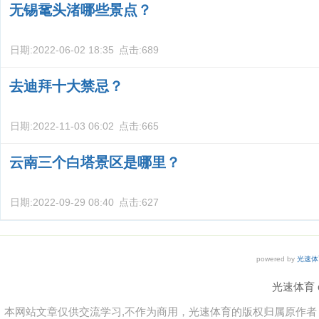
无锡鼋头渚哪些景点？
日期:
2022-06-02 18:35
点击:
689
去迪拜十大禁忌？
日期:
2022-11-03 06:02
点击:
665
云南三个白塔景区是哪里？
日期:
2022-09-29 08:40
点击:
627
powered by
光速体
光速体育 co
本网站文章仅供交流学习,不作为商用，光速体育的版权归属原作