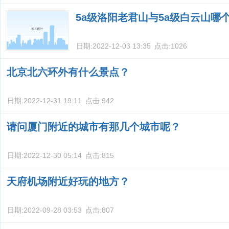
5a级洛阳老君山与5a级白云山哪
日期:
2022-12-03 13:35
点击:
1026
北京北六环外有什么景点？
日期:
2022-12-31 19:11
点击:
942
请问厦门附近的城市有那几个城市呢？
日期:
2022-12-30 05:14
点击:
815
天府机场附近好玩的地方？
日期:
2022-09-28 03:53
点击:
807