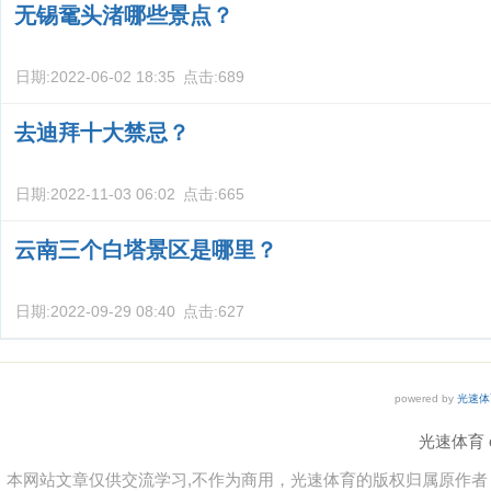
无锡鼋头渚哪些景点？
日期:
2022-06-02 18:35
点击:
689
去迪拜十大禁忌？
日期:
2022-11-03 06:02
点击:
665
云南三个白塔景区是哪里？
日期:
2022-09-29 08:40
点击:
627
powered by
光速体
光速体育 co
本网站文章仅供交流学习,不作为商用，光速体育的版权归属原作