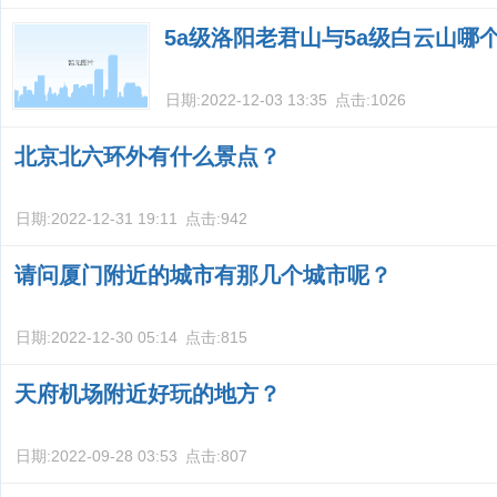
5a级洛阳老君山与5a级白云山哪
日期:
2022-12-03 13:35
点击:
1026
北京北六环外有什么景点？
日期:
2022-12-31 19:11
点击:
942
请问厦门附近的城市有那几个城市呢？
日期:
2022-12-30 05:14
点击:
815
天府机场附近好玩的地方？
日期:
2022-09-28 03:53
点击:
807