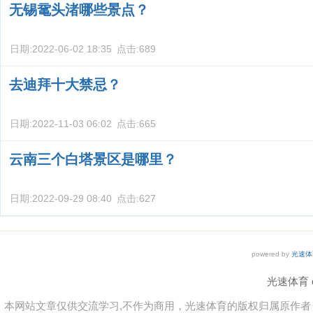
无锡鼋头渚哪些景点？
日期:
2022-06-02 18:35
点击:
689
去迪拜十大禁忌？
日期:
2022-11-03 06:02
点击:
665
云南三个白塔景区是哪里？
日期:
2022-09-29 08:40
点击:
627
powered by
光速体
光速体育 co
本网站文章仅供交流学习,不作为商用，光速体育的版权归属原作