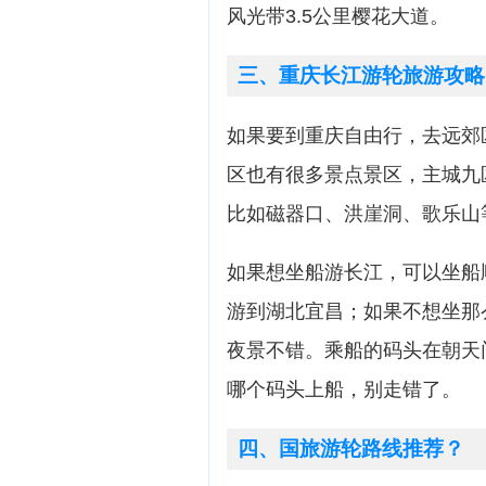
风光带3.5公里樱花大道。
三、重庆长江游轮旅游攻略
如果要到重庆自由行，去远郊
区也有很多景点景区，主城九
比如磁器口、洪崖洞、歌乐山
如果想坐船游长江，可以坐船
游到湖北宜昌；如果不想坐那
夜景不错。乘船的码头在朝天
哪个码头上船，别走错了。
四、国旅游轮路线推荐？