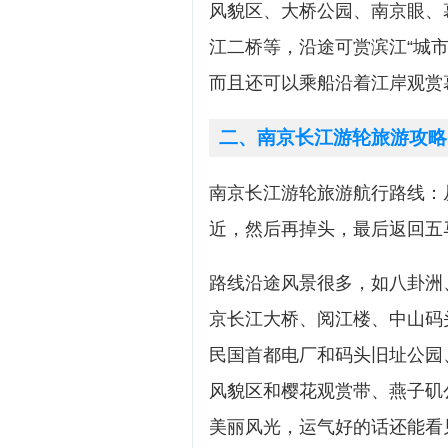
风貌区、大桥公园、南京眼、
江二桥等，沿途可赏滨江“城
而且还可以乘船沿着江岸观赏幕
二、南京长江游轮旅游攻略
南京长江游轮旅游航行路线：
近，然后再掉头，最后返回五
路线沿途风景很多，如八卦洲
京长江大桥、阅江楼、中山码
民国首都电厂和码头旧址公园
风貌区和樱花观赏带、燕子矶
美丽风光，运气好的话还能看