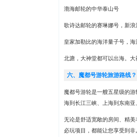
渤海邮轮的中华泰山号
歌诗达邮轮的赛琳娜号，新浪
皇家加勒比的海洋量子号，海
北溏，大神堂都可以出海。大
六、魔都号游轮旅游路线？
魔都号游轮是一艘五星级的游
海到长江三峡、上海到东南亚
无论是舒适宽敞的房间、精美
必玩项目，都能让您享受到非