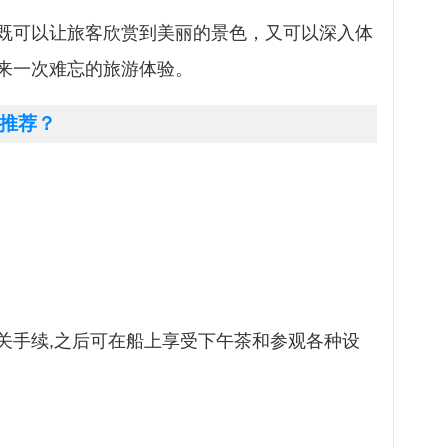
既可以让旅客欣赏到美丽的景色，又可以深入体
来一次难忘的旅游体验。
推荐？
关手续,之后可在船上享受下午茶和参观各种设