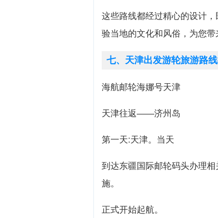
这些路线都经过精心的设计，
验当地的文化和风俗，为您带
七、天津出发游轮旅游路线
海航邮轮海娜号天津
天津往返——济州岛
第一天:天津。当天
到达东疆国际邮轮码头办理相
施。
正式开始起航。