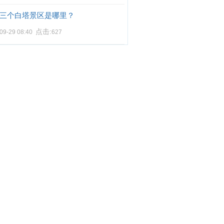
三个白塔景区是哪里？
点击:
09-29 08:40
627