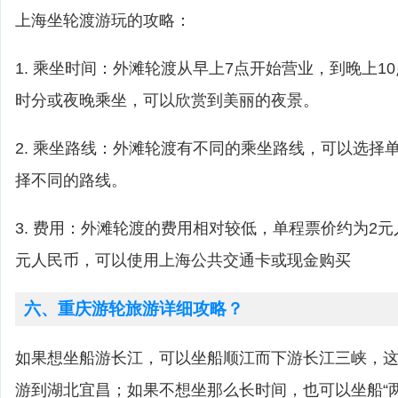
上海坐轮渡游玩的攻略：
1. 乘坐时间：外滩轮渡从早上7点开始营业，到晚上1
时分或夜晚乘坐，可以欣赏到美丽的夜景。
2. 乘坐路线：外滩轮渡有不同的乘坐路线，可以选择
择不同的路线。
3. 费用：外滩轮渡的费用相对较低，单程票价约为2
元人民币，可以使用上海公共交通卡或现金购买
六、重庆游轮旅游详细攻略？
如果想坐船游长江，可以坐船顺江而下游长江三峡，这
游到湖北宜昌；如果不想坐那么长时间，也可以坐船“