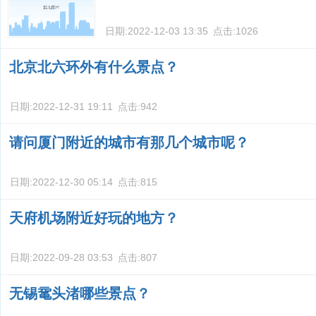
日期:
2022-12-03 13:35
点击:
1026
北京北六环外有什么景点？
日期:
2022-12-31 19:11
点击:
942
请问厦门附近的城市有那几个城市呢？
日期:
2022-12-30 05:14
点击:
815
天府机场附近好玩的地方？
日期:
2022-09-28 03:53
点击:
807
无锡鼋头渚哪些景点？