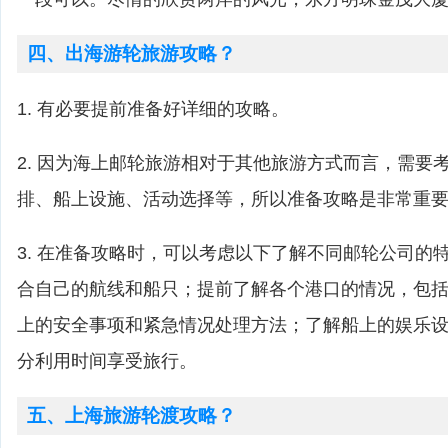
四、出海游轮旅游攻略？
1. 有必要提前准备好详细的攻略。
2. 因为海上邮轮旅游相对于其他旅游方式而言，需要
排、船上设施、活动选择等，所以准备攻略是非常重
3. 在准备攻略时，可以考虑以下了解不同邮轮公司的
合自己的航线和船只；提前了解各个港口的情况，包
上的安全事项和紧急情况处理方法；了解船上的娱乐
分利用时间享受旅行。
五、上海旅游轮渡攻略？