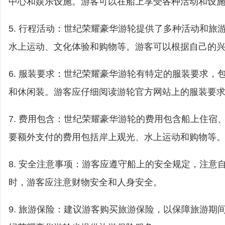
中心和娱乐设施。游客可以在船上享受各种活动和设
5. 行程活动：世纪荣耀豪华游轮提供了多种活动和旅
水上运动、文化体验和购物等。游客可以根据自己的
6. 服装要求：世纪荣耀豪华游轮有特定的服装要求，
和休闲装。游客应仔细阅读游轮官方网站上的服装要
7. 费用包含：世纪荣耀豪华游轮的费用包含船上住宿
要额外支付的费用包括岸上观光、水上运动和购物等
8. 安全注意事项：游客应遵守船上的安全规定，注意
时，游客应注意财物安全和人身安全。
9. 旅游保险：建议游客购买旅游保险，以保障旅游期