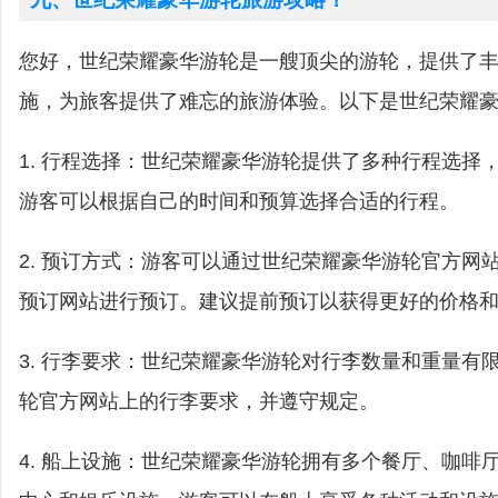
您好，世纪荣耀豪华游轮是一艘顶尖的游轮，提供了
施，为旅客提供了难忘的旅游体验。以下是世纪荣耀
1. 行程选择：世纪荣耀豪华游轮提供了多种行程选择
游客可以根据自己的时间和预算选择合适的行程。
2. 预订方式：游客可以通过世纪荣耀豪华游轮官方网
预订网站进行预订。建议提前预订以获得更好的价格
3. 行李要求：世纪荣耀豪华游轮对行李数量和重量有
轮官方网站上的行李要求，并遵守规定。
4. 船上设施：世纪荣耀豪华游轮拥有多个餐厅、咖啡