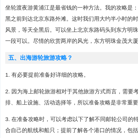
坐轮渡夜游黄浦江是最省钱的一种方法。我的攻略是
黑之前到达北京东路外滩。这时我们用大约半小时的
风景，等天全黑后。可以坐上北京东路码头到东方明
一段可以。尽情的欣赏两岸的风光，东方明珠金茂大
五、出海游轮旅游攻略？
1. 有必要提前准备好详细的攻略。
2. 因为海上邮轮旅游相对于其他旅游方式而言，需要
排、船上设施、活动选择等，所以准备攻略是非常重
3. 在准备攻略时，可以考虑以下了解不同邮轮公司的
合自己的航线和船只；提前了解各个港口的情况，包