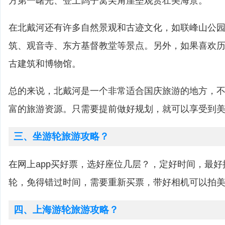
方第一曙光、登上鸽子窝尖角崖垒观赏壮美海景。
在北戴河还有许多自然景观和古迹文化，如联峰山公
筑、观音寺、东方基督教堂等景点。另外，如果喜欢
古建筑和博物馆。
总的来说，北戴河是一个非常适合国庆旅游的地方，
富的旅游资源。只需要提前做好规划，就可以享受到
三、坐游轮旅游攻略？
在网上app买好票，选好座位几层？，定好时间，最
轮，免得错过时间，需要重新买票，带好相机可以拍
四、上海游轮旅游攻略？