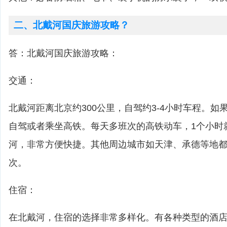
二、北戴河国庆旅游攻略？
答：北戴河国庆旅游攻略：
交通：
北戴河距离北京约300公里，自驾约3-4小时车程。
自驾或者乘坐高铁。每天多班次的高铁动车，1个小时
河，非常方便快捷。其他周边城市如天津、承德等地
次。
住宿：
在北戴河，住宿的选择非常多样化。有各种类型的酒