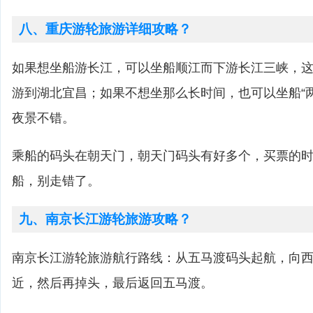
八、重庆游轮旅游详细攻略？
如果想坐船游长江，可以坐船顺江而下游长江三峡，这
游到湖北宜昌；如果不想坐那么长时间，也可以坐船“
夜景不错。
乘船的码头在朝天门，朝天门码头有好多个，买票的
船，别走错了。
九、南京长江游轮旅游攻略？
南京长江游轮旅游航行路线：从五马渡码头起航，向
近，然后再掉头，最后返回五马渡。