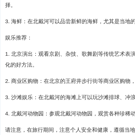
择。
3. 海鲜：在北戴河可以品尝新鲜的海鲜，尤其是当地
娱乐推荐：
1. 北京演出：观看京剧、杂技、歌舞剧等传统艺术表
化的好方法。
2. 商业区购物：在北京的王府井步行街等商业区购物
3. 沙滩娱乐：在北戴河的海滩上可以玩沙滩排球、冲
4. 北戴河动物园：参观北戴河动物园，观赏各种珍稀
请注意，在旅行期间，注意个人安全和健康，遵循当