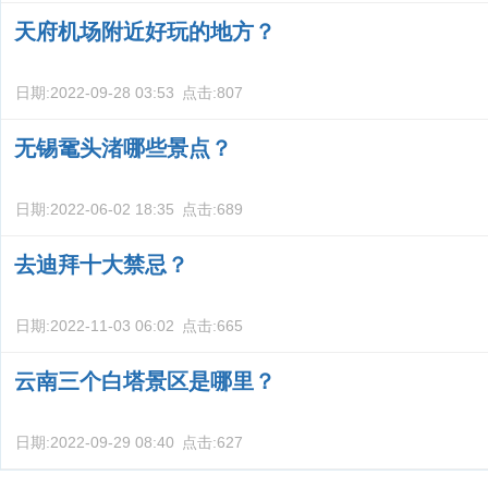
天府机场附近好玩的地方？
日期:
2022-09-28 03:53
点击:
807
无锡鼋头渚哪些景点？
日期:
2022-06-02 18:35
点击:
689
去迪拜十大禁忌？
日期:
2022-11-03 06:02
点击:
665
云南三个白塔景区是哪里？
日期:
2022-09-29 08:40
点击:
627