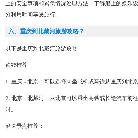
上的安全事项和紧急情况处理方法；了解船上的娱乐
分利用时间享受旅行。
六、重庆到北戴河旅游攻略？
以下是重庆到北戴河旅游攻略：
路线推荐：
1. 重庆 - 北京：可以选择乘坐飞机或高铁从重庆到北
2. 北京 - 北戴河：从北京可以乘坐高铁或长途汽车前
时。
沿途景点推荐：