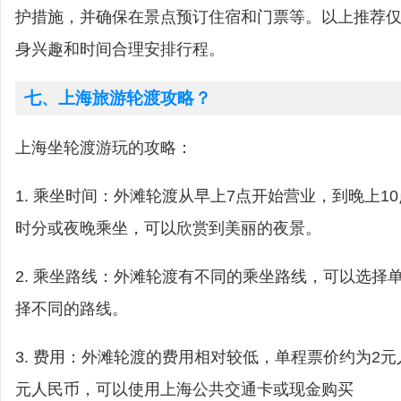
护措施，并确保在景点预订住宿和门票等。以上推荐
身兴趣和时间合理安排行程。
七、上海旅游轮渡攻略？
上海坐轮渡游玩的攻略：
1. 乘坐时间：外滩轮渡从早上7点开始营业，到晚上1
时分或夜晚乘坐，可以欣赏到美丽的夜景。
2. 乘坐路线：外滩轮渡有不同的乘坐路线，可以选择
择不同的路线。
3. 费用：外滩轮渡的费用相对较低，单程票价约为2
元人民币，可以使用上海公共交通卡或现金购买