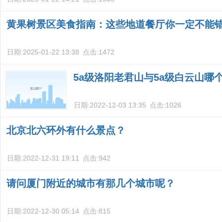
黄果树景区美食指南：这些地道餐厅你一定不能
日期:
2025-01-22 13:38
点击:
1472
5a级洛阳老君山与5a级白云山哪
日期:
2022-12-03 13:35
点击:
1026
北京北六环外有什么景点？
日期:
2022-12-31 19:11
点击:
942
请问厦门附近的城市有那几个城市呢？
日期:
2022-12-30 05:14
点击:
815