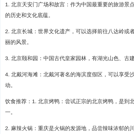
1. 北京天安门广场和故宫：作为中国最重要的旅游景
的历史和文化底蕴。
2. 北京长城：世界文化遗产，可以选择前往八达岭或
丽的风景。
3. 北京颐和园：中国古代皇家园林，有湖光山色、古
4. 北戴河海滩：北戴河著名的海滨度假区，可以享受
动。
饮食推荐：1. 北京烤鸭：尝试正宗的北京烤鸭，是到
一。
2. 麻辣火锅：重庆是火锅的发源地，品尝辣味浓郁的