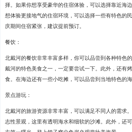
择。如果你想享受豪华的住宿体验，可以选择靠近海
想体验更接地气的住宿环境，可以选择一些有特色的
庆期间住宿紧张，建议提前预订。
餐饮：
北戴河的餐饮非常丰富多样，你可以品尝到各种特色
戴河的特色美食之一，一定要尝试一下。此外，还有
食。在海边还有一些小吃摊，可以品尝到当地特色的
景点游玩：
北戴河的旅游资源非常丰富，可以满足不同人的需求
志性景观，这里有透明海水和细软的沙滩。此外，还