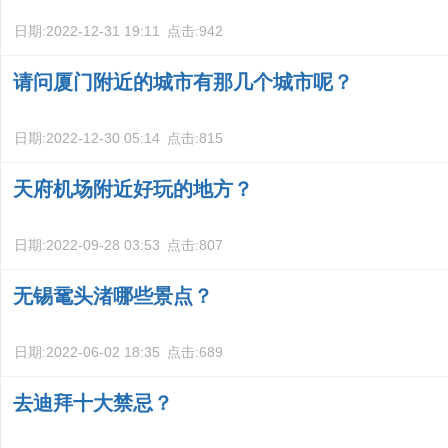
日期:
2022-12-31 19:11
点击:
942
请问厦门附近的城市有那几个城市呢？
日期:
2022-12-30 05:14
点击:
815
天府机场附近好玩的地方？
日期:
2022-09-28 03:53
点击:
807
无锡鼋头渚哪些景点？
日期:
2022-06-02 18:35
点击:
689
去迪拜十大禁忌？