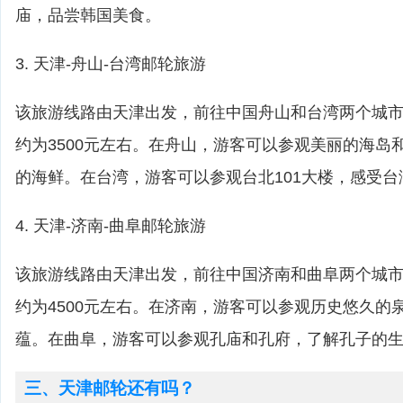
庙，品尝韩国美食。
3. 天津-舟山-台湾邮轮旅游
该旅游线路由天津出发，前往中国舟山和台湾两个城市
约为3500元左右。在舟山，游客可以参观美丽的海岛
的海鲜。在台湾，游客可以参观台北101大楼，感受
4. 天津-济南-曲阜邮轮旅游
该旅游线路由天津出发，前往中国济南和曲阜两个城市
约为4500元左右。在济南，游客可以参观历史悠久的
蕴。在曲阜，游客可以参观孔庙和孔府，了解孔子的
三、天津邮轮还有吗？