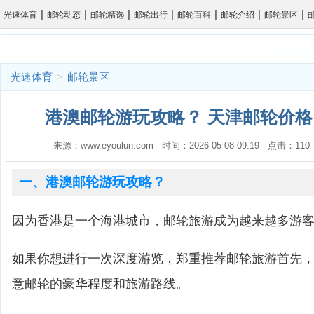
|
|
|
|
|
|
|
光速体育
邮轮动态
邮轮精选
邮轮出行
邮轮百科
邮轮介绍
邮轮景区
光速体育
>
邮轮景区
港澳邮轮游玩攻略？ 天津邮轮价格
来源：www.eyoulun.com 时间：2026-05-08 09:19 点击：1
一、港澳邮轮游玩攻略？
因为香港是一个海港城市，邮轮旅游成为越来越多游
如果你想进行一次深度游览，郑重推荐邮轮旅游首先
意邮轮的豪华程度和旅游路线。