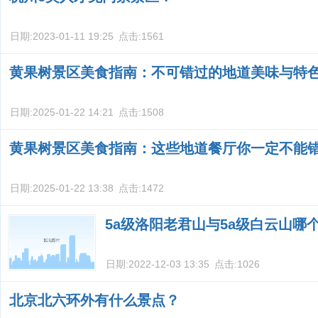
日期:
2023-01-11 19:25
点击:
1561
黄果树景区美食指南：不可错过的地道美味与特
日期:
2025-01-22 14:21
点击:
1508
黄果树景区美食指南：这些地道餐厅你一定不能
日期:
2025-01-22 13:38
点击:
1472
5a级洛阳老君山与5a级白云山哪
日期:
2022-12-03 13:35
点击:
1026
北京北六环外有什么景点？