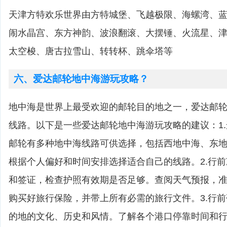
天津方特欢乐世界由方特城堡、飞越极限、海螺湾、
闹水晶宫、东方神韵、波浪翻滚、大摆锤、火流星、
太空梭、唐古拉雪山、转转杯、跳伞塔等
六、爱达邮轮地中海游玩攻略？
地中海是世界上最受欢迎的邮轮目的地之一，爱达邮
线路。以下是一些爱达邮轮地中海游玩攻略的建议：1
邮轮有多种地中海线路可供选择，包括西地中海、东
根据个人偏好和时间安排选择适合自己的线路。2.行
和签证，检查护照有效期是否足够。查阅天气预报，
购买好旅行保险，并带上所有必需的旅行文件。3.行
的地的文化、历史和风情。了解各个港口停靠时间和