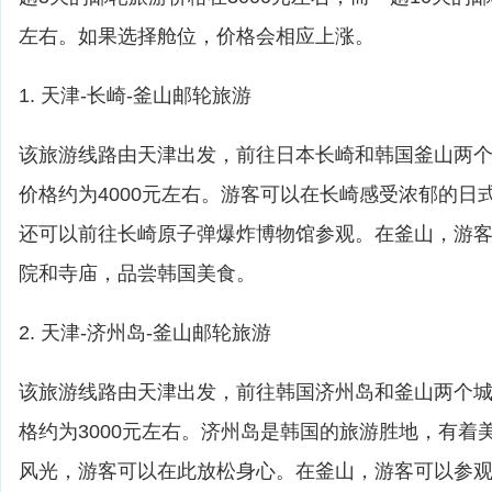
左右。如果选择舱位，价格会相应上涨。
1. 天津-长崎-釜山邮轮旅游
该旅游线路由天津出发，前往日本长崎和韩国釜山两个
价格约为4000元左右。游客可以在长崎感受浓郁的日
还可以前往长崎原子弹爆炸博物馆参观。在釜山，游
院和寺庙，品尝韩国美食。
2. 天津-济州岛-釜山邮轮旅游
该旅游线路由天津出发，前往韩国济州岛和釜山两个城
格约为3000元左右。济州岛是韩国的旅游胜地，有着
风光，游客可以在此放松身心。在釜山，游客可以参