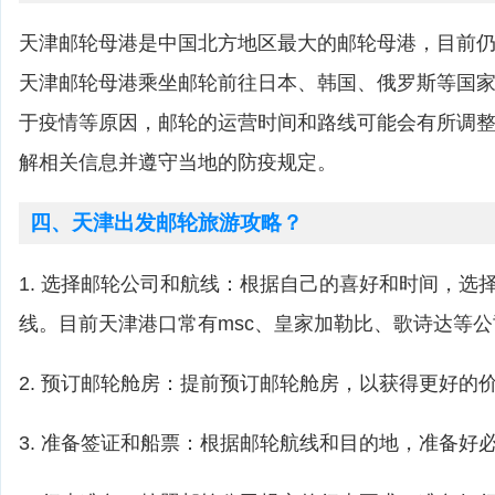
天津邮轮母港是中国北方地区最大的邮轮母港，目前
天津邮轮母港乘坐邮轮前往日本、韩国、俄罗斯等国
于疫情等原因，邮轮的运营时间和路线可能会有所调
解相关信息并遵守当地的防疫规定。
四、天津出发邮轮旅游攻略？
1. 选择邮轮公司和航线：根据自己的喜好和时间，选
线。目前天津港口常有msc、皇家加勒比、歌诗达等
2. 预订邮轮舱房：提前预订邮轮舱房，以获得更好的
3. 准备签证和船票：根据邮轮航线和目的地，准备好