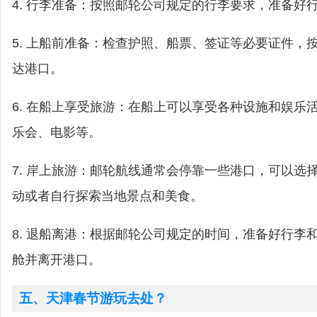
4. 行李准备：按照邮轮公司规定的行李要求，准备好
5. 上船前准备：检查护照、船票、签证等必要证件，
达港口。
6. 在船上享受旅游：在船上可以享受各种设施和娱乐
乐会、电影等。
7. 岸上旅游：邮轮航线通常会停靠一些港口，可以选
动或者自行探索当地景点和美食。
8. 退船离港：根据邮轮公司规定的时间，准备好行李
舱并离开港口。
五、天津春节游玩去处？