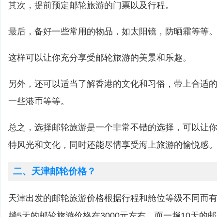
其次，提前预定邮轮旅游的门票以及行程。
最后，备好一些常用的物品，如太阳镜，防晒霜等等
这样可以让你充分享受邮轮旅游的美景和乐趣。
另外，还可以适当了解香港的文化和习俗，带上合适
一些港币等等。
总之，选择邮轮旅游是一个非常不错的选择，可以让
特风光和文化，同时还能尽情享受海上旅游的愉悦感
二、天津邮轮价格？
天津出发的邮轮旅游价格根据行程和舱位等级不同而
趟5天的邮轮旅游价格在3000元左右，而一趟10天的邮