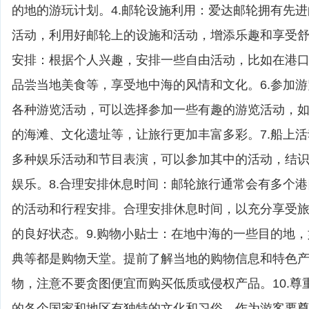
的地的游玩计划。4.邮轮设施利用：爱达邮轮拥有先
活动，利用好邮轮上的设施和活动，增添乐趣和享受舒
安排：根据个人兴趣，安排一些自由活动，比如在港
品尝当地美食等，享受地中海的风情和文化。6.参加
各种游览活动，可以选择参加一些有趣的游览活动，
的海滩、文化遗址等，让旅行更加丰富多彩。7.船上
多种娱乐活动和节目表演，可以参加其中的活动，结
娱乐。8.合理安排休息时间：邮轮旅行通常会有多个
的活动和行程安排。合理安排休息时间，以充分享受
的良好状态。9.购物小贴士：在地中海的一些目的地
典等都是购物天堂。提前了解当地的购物信息和特色
物，注意不要贪图便宜而购买低质或侵权产品。10.尊
的各个国家和地区有独特的文化和习俗，作为游客要