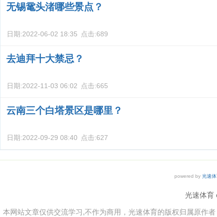
无锡鼋头渚哪些景点？
日期:
2022-06-02 18:35
点击:
689
去迪拜十大禁忌？
日期:
2022-11-03 06:02
点击:
665
云南三个白塔景区是哪里？
日期:
2022-09-29 08:40
点击:
627
powered by
光速体
光速体育 co
本网站文章仅供交流学习,不作为商用，光速体育的版权归属原作