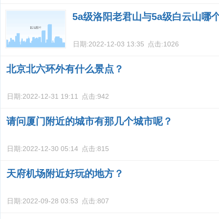
5a级洛阳老君山与5a级白云山哪
日期:
2022-12-03 13:35
点击:
1026
北京北六环外有什么景点？
日期:
2022-12-31 19:11
点击:
942
请问厦门附近的城市有那几个城市呢？
日期:
2022-12-30 05:14
点击:
815
天府机场附近好玩的地方？
日期:
2022-09-28 03:53
点击:
807