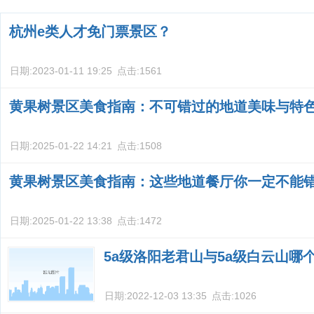
杭州e类人才免门票景区？
日期:
2023-01-11 19:25
点击:
1561
黄果树景区美食指南：不可错过的地道美味与特
日期:
2025-01-22 14:21
点击:
1508
黄果树景区美食指南：这些地道餐厅你一定不能
日期:
2025-01-22 13:38
点击:
1472
5a级洛阳老君山与5a级白云山哪
日期:
2022-12-03 13:35
点击:
1026