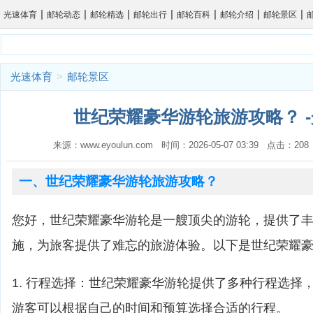
|
|
|
|
|
|
|
光速体育
邮轮动态
邮轮精选
邮轮出行
邮轮百科
邮轮介绍
邮轮景区
光速体育
>
邮轮景区
世纪荣耀豪华游轮旅游攻略？ 
来源：www.eyoulun.com 时间：2026-05-07 03:39 点击：2
一、世纪荣耀豪华游轮旅游攻略？
您好，世纪荣耀豪华游轮是一艘顶尖的游轮，提供了
施，为旅客提供了难忘的旅游体验。以下是世纪荣耀
1. 行程选择：世纪荣耀豪华游轮提供了多种行程选择
游客可以根据自己的时间和预算选择合适的行程。