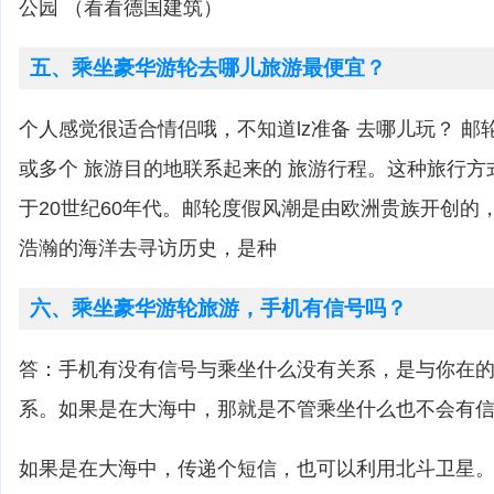
公园 （看看德国建筑）
五、乘坐豪华游轮去哪儿旅游最便宜？
个人感觉很适合情侣哦，不知道lz准备 去哪儿玩？ 邮
或多个 旅游目的地联系起来的 旅游行程。这种旅行方
于20世纪60年代。邮轮度假风潮是由欧洲贵族开创的
浩瀚的海洋去寻访历史，是种
六、乘坐豪华游轮旅游，手机有信号吗？
答：手机有没有信号与乘坐什么没有关系，是与你在
系。如果是在大海中，那就是不管乘坐什么也不会有
如果是在大海中，传递个短信，也可以利用北斗卫星