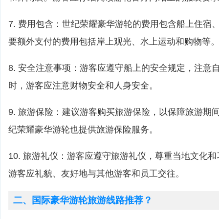
7. 费用包含：世纪荣耀豪华游轮的费用包含船上住宿
要额外支付的费用包括岸上观光、水上运动和购物等
8. 安全注意事项：游客应遵守船上的安全规定，注意
时，游客应注意财物安全和人身安全。
9. 旅游保险：建议游客购买旅游保险，以保障旅游期
纪荣耀豪华游轮也提供旅游保险服务。
10. 旅游礼仪：游客应遵守旅游礼仪，尊重当地文化
游客应礼貌、友好地与其他游客和员工交往。
二、国际豪华游轮旅游线路推荐？