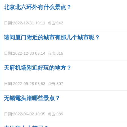
北京北六环外有什么景点？
日期:
2022-12-31 19:11
点击:
942
请问厦门附近的城市有那几个城市呢？
日期:
2022-12-30 05:14
点击:
815
天府机场附近好玩的地方？
日期:
2022-09-28 03:53
点击:
807
无锡鼋头渚哪些景点？
日期:
2022-06-02 18:35
点击:
689