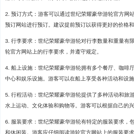
2. 预订方式：游客可以通过世纪荣耀豪华游轮官方网
预订网站进行预订。建议提前预订以获得更好的价格
3. 行李要求：世纪荣耀豪华游轮对行李数量和重量有
轮官方网站上的行李要求，并遵守规定。
4. 船上设施：世纪荣耀豪华游轮拥有多个餐厅、咖啡
中心和娱乐设施。游客可以在船上享受各种活动和设
5. 行程活动：世纪荣耀豪华游轮提供了多种活动和旅
水上运动、文化体验和购物等。游客可以根据自己的
6. 服装要求：世纪荣耀豪华游轮有特定的服装要求，
和休闲装。游客应仔细阅读游轮官方网站上的服装要