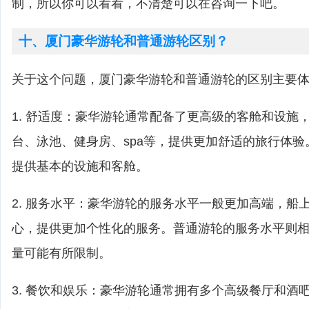
制，所以你可以看看，不清楚可以在咨询一下吧。
十、厦门豪华游轮和普通游轮区别？
关于这个问题，厦门豪华游轮和普通游轮的区别主要
1. 舒适度：豪华游轮通常配备了更高级的客舱和设施
台、泳池、健身房、spa等，提供更加舒适的旅行体
提供基本的设施和客舱。
2. 服务水平：豪华游轮的服务水平一般更加高端，船
心，提供更加个性化的服务。普通游轮的服务水平则
量可能有所限制。
3. 餐饮和娱乐：豪华游轮通常拥有多个高级餐厅和酒