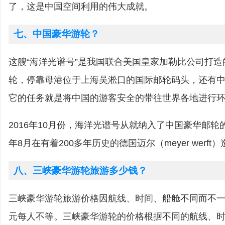
了，这是中国空间利用的伟大成就。
七、中国豪华游轮？
这艘“海洋光谱号”是我国联合美国皇家加勒比公司打
轮，停靠母港位于上海吴淞口的国际邮轮码头，还有
它的任务就是将中国的游客安全的带往世界各地进行
2016年10月份，海洋光谱号从就纳入了中国豪华邮轮的
年8月在有着200多年历史的德国迈尔（meyer werf
八、三峡豪华游轮旅游多少钱？
三峡豪华游轮旅游价格因航线、时间、船舱不同而不一，一
元每人不等。三峡豪华游轮的价格根据不同的航线、