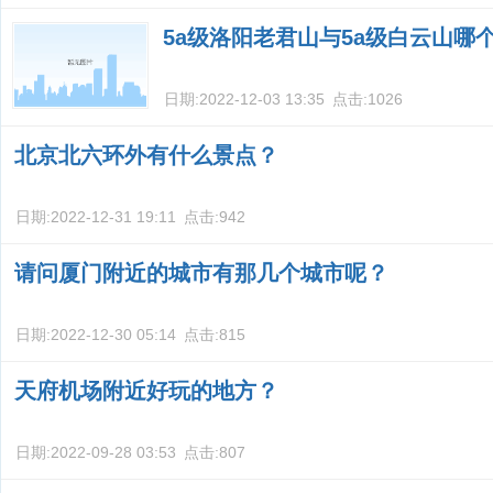
5a级洛阳老君山与5a级白云山哪
日期:
2022-12-03 13:35
点击:
1026
北京北六环外有什么景点？
日期:
2022-12-31 19:11
点击:
942
请问厦门附近的城市有那几个城市呢？
日期:
2022-12-30 05:14
点击:
815
天府机场附近好玩的地方？
日期:
2022-09-28 03:53
点击:
807