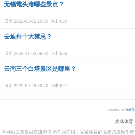
无锡鼋头渚哪些景点？
日期:
2022-06-02 18:35
点击:
689
去迪拜十大禁忌？
日期:
2022-11-03 06:02
点击:
665
云南三个白塔景区是哪里？
日期:
2022-09-29 08:40
点击:
627
powered by
光速体
光速体育 co
本网站文章仅供交流学习,不作为商用，光速体育的版权归属原作