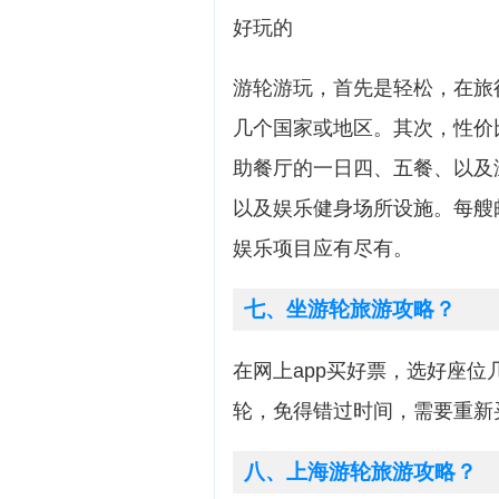
好玩的
游轮游玩，首先是轻松，在旅
几个国家或地区。其次，性价
助餐厅的一日四、五餐、以及
以及娱乐健身场所设施。每艘
娱乐项目应有尽有。
七、坐游轮旅游攻略？
在网上app买好票，选好座
轮，免得错过时间，需要重新
八、上海游轮旅游攻略？