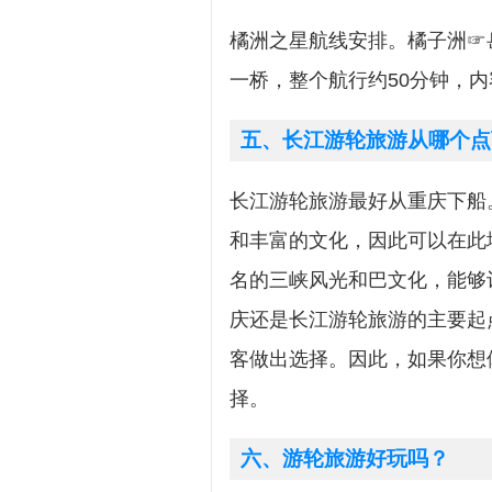
橘洲之星航线安排。橘子洲☞
一桥，整个航行约50分钟，
五、长江游轮旅游从哪个点
长江游轮旅游最好从重庆下船
和丰富的文化，因此可以在此
名的三峡风光和巴文化，能够
庆还是长江游轮旅游的主要起
客做出选择。因此，如果你想
择。
六、游轮旅游好玩吗？