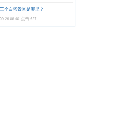
三个白塔景区是哪里？
点击:
09-29 08:40
627