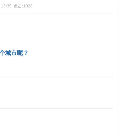
 13:35
点击:
1026
个城市呢？