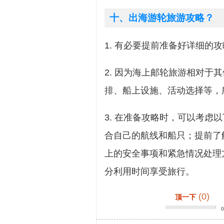
十、出海游轮旅游攻略？
1. 有必要提前准备好详细的
2. 因为海上邮轮旅游相对于
排、船上设施、活动选择等，
3. 在准备攻略时，可以考虑
合自己的航线和船只；提前了
上的安全事项和紧急情况处理
分利用时间享受旅行。
(0)
顶一下