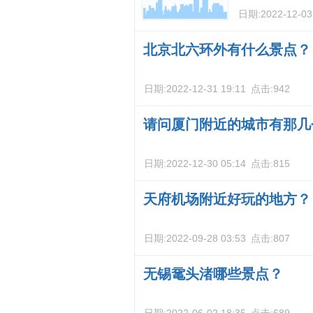
日期:
2022-12-03
北京北六环外有什么景点？
日期:
2022-12-31 19:11
点击:
942
请问厦门附近的城市有那几
日期:
2022-12-30 05:14
点击:
815
天府机场附近好玩的地方？
日期:
2022-09-28 03:53
点击:
807
无锡鼋头渚哪些景点？