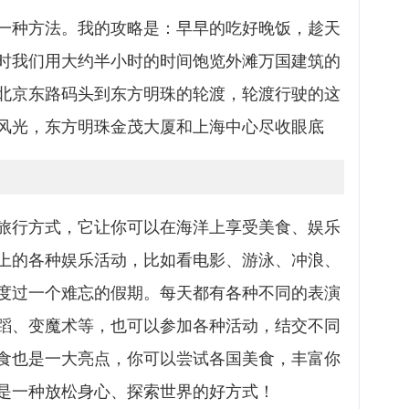
一种方法。我的攻略是：早早的吃好晚饭，趁天
时我们用大约半小时的时间饱览外滩万国建筑的
北京东路码头到东方明珠的轮渡，轮渡行驶的这
风光，东方明珠金茂大厦和上海中心尽收眼底
旅行方式，它让你可以在海洋上享受美食、娱乐
上的各种娱乐活动，比如看电影、游泳、冲浪、
度过一个难忘的假期。每天都有各种不同的表演
蹈、变魔术等，也可以参加各种活动，结交不同
食也是一大亮点，你可以尝试各国美食，丰富你
是一种放松身心、探索世界的好方式！