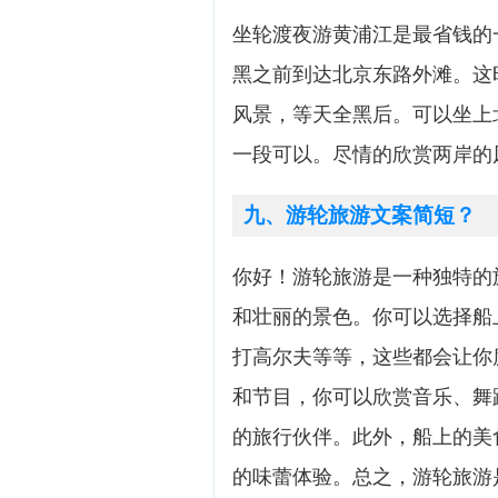
坐轮渡夜游黄浦江是最省钱的
黑之前到达北京东路外滩。这
风景，等天全黑后。可以坐上
一段可以。尽情的欣赏两岸的
九、游轮旅游文案简短？
你好！游轮旅游是一种独特的
和壮丽的景色。你可以选择船
打高尔夫等等，这些都会让你
和节目，你可以欣赏音乐、舞
的旅行伙伴。此外，船上的美
的味蕾体验。总之，游轮旅游