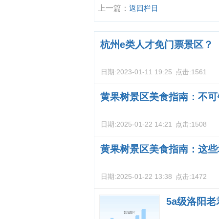
上一篇：
返回栏目
杭州e类人才免门票景区？
日期:
2023-01-11 19:25
点击:
1561
黄果树景区美食指南：不可
日期:
2025-01-22 14:21
点击:
1508
黄果树景区美食指南：这些
日期:
2025-01-22 13:38
点击:
1472
5a级洛阳