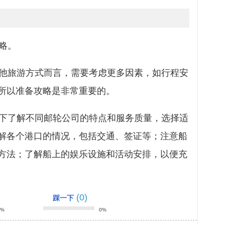
攻略。
其他旅游方式而言，需要考虑更多因素，如行程安
所以准备攻略是非常重要的。
以下了解不同邮轮公司的特点和服务质量，选择适
解各个港口的情况，包括交通、签证等；注意船
方法；了解船上的娱乐设施和活动安排，以便充
(0)
踩一下
0%
0%