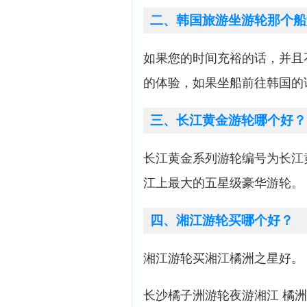
二、韩国旅游坐游轮那个船
如果您的时间充裕的话，并且
的体验，如果坐船前往韩国的
三、长江黄金游轮哪个好？
长江黄金系列游轮编号为长江黄金
江上最大的五星级豪华游轮。
四、湘江游轮买哪个好？
湘江游轮买湘江橘洲之星好。
长沙橘子洲游轮夜游湘江 橘