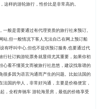
下，这样的游轮旅行，性价比是非常高的。
，一般是需要通过有代理资质的旅行社来预订。
网站,但一般情况下客人无法自己在网上预订船
设有呼叫中心,但也不提供预订服务,也要通过代
旅行社订购游轮票务就显得尤其重要，如果你初
担心看不懂英文而被旅行社忽悠，建议找靠谱的
免很多因为语言沟通而产生的问题。比如法国的
在法国的华人，非常好沟通，主要是价格便宜，
0元起，全程奔驰车 游轮海景房，最低的价格享受