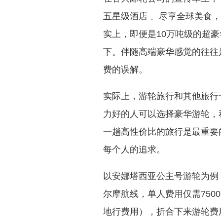
五星级酒店 、尽享全球美食，
实上，即便是10万吨级的超
下。伴随高端豪华感觉的往往
费的误解。
实际上，游轮旅行和其他旅行
力好的人可以选择豪华游轮，
一趟高性价比的旅行是最重要
每个人的追求。
以安娜塔西亚公主号游轮为例
尔摩航线，单人费用仅需750
地行费用），折合下来游轮费