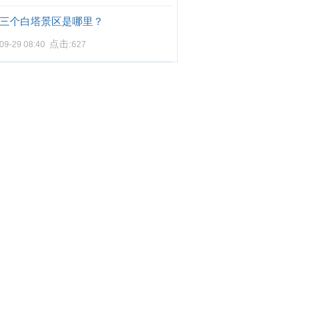
三个白塔景区是哪里？
点击:
09-29 08:40
627