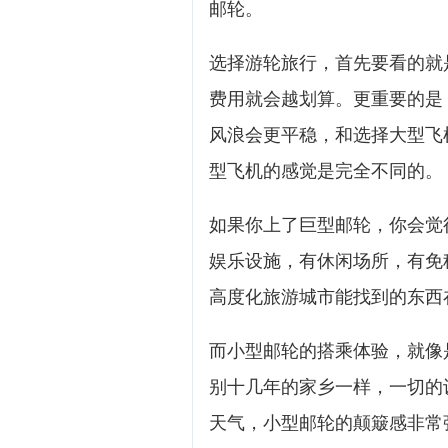
邮轮。
选择游轮旅行，首先要看的就
费用就会越划算。更重要的是
风浪会更平稳，和选择大型飞
型飞机的感觉是完全不同的。
如果你上了巨型邮轮，你会觉
娱乐设施，有休闲场所，有免
高度化旅游城市能找到的东西
而小型邮轮的搭乘体验，就像
别十几年的家乡一样，一切的
天气，小型邮轮的颠簸感非常