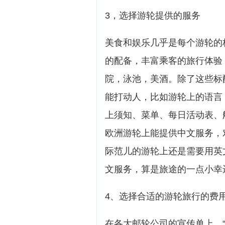
3，选择游轮提供的服务
美食和娱乐几乎是每个游轮的
的配备，丰富乘客的旅行体验
院，泳池，美酒。除了这些标
能打动人，比如游轮上的语言
上须知、菜单、每日活动表、
欧洲游轮上能提供中文服务，
际范儿的游轮上还是需要用英
文服务，算是旅途的一点小幸
4、选择合适的游轮旅行的费
在各大邮轮公司的宣传单上，