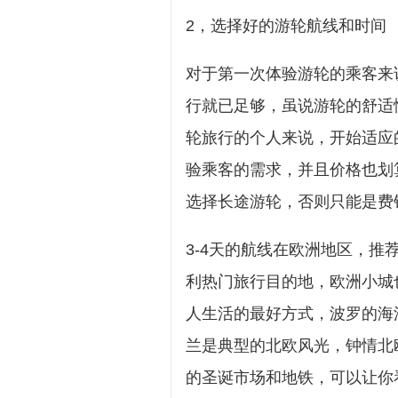
2，选择好的游轮航线和时间
对于第一次体验游轮的乘客来
行就已足够，虽说游轮的舒适
轮旅行的个人来说，开始适应
验乘客的需求，并且价格也划
选择长途游轮，否则只能是费
3-4天的航线在欧洲地区，
利热门旅行目的地，欧洲小城
人生活的最好方式，波罗的海
兰是典型的北欧风光，钟情北
的圣诞市场和地铁，可以让你