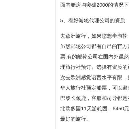
面内舱房均突破2000的情况
5、看好游轮代理公司的资质
去欧洲旅行，如果您想坐游轮
虽然邮轮公司都有自己的官方
票,有的邮轮公司在国内外虽然
理旅行社预订。选择有资质的
次去欧洲感觉语言水平有限，
华人旅行社预定船票，可以避
巴黎长颈鹿，客服和司导都是
北欧多国11天游轮团，645
最好的旅行。