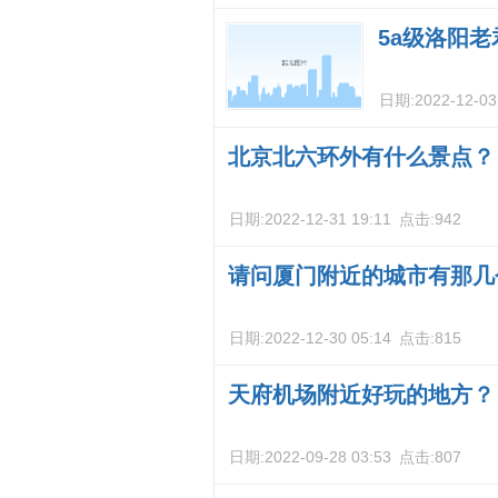
5a级洛阳
日期:
2022-12-03
北京北六环外有什么景点？
日期:
2022-12-31 19:11
点击:
942
请问厦门附近的城市有那几
日期:
2022-12-30 05:14
点击:
815
天府机场附近好玩的地方？
日期:
2022-09-28 03:53
点击:
807