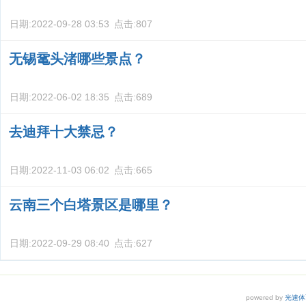
日期:
2022-09-28 03:53
点击:
807
无锡鼋头渚哪些景点？
日期:
2022-06-02 18:35
点击:
689
去迪拜十大禁忌？
日期:
2022-11-03 06:02
点击:
665
云南三个白塔景区是哪里？
日期:
2022-09-29 08:40
点击:
627
powered by
光速体