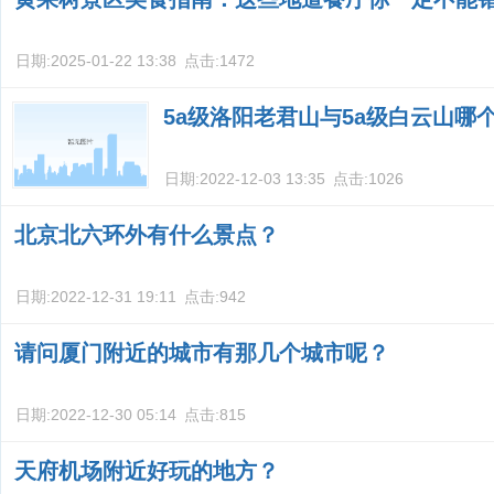
日期:
2025-01-22 13:38
点击:
1472
5a级洛阳老君山与5a级白云山哪
日期:
2022-12-03 13:35
点击:
1026
北京北六环外有什么景点？
日期:
2022-12-31 19:11
点击:
942
请问厦门附近的城市有那几个城市呢？
日期:
2022-12-30 05:14
点击:
815
天府机场附近好玩的地方？