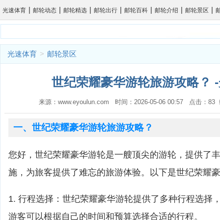
|
|
|
|
|
|
|
光速体育
邮轮动态
邮轮精选
邮轮出行
邮轮百科
邮轮介绍
邮轮景区
光速体育
>
邮轮景区
世纪荣耀豪华游轮旅游攻略？ 
来源：www.eyoulun.com 时间：2026-05-06 00:57 点击：8
一、世纪荣耀豪华游轮旅游攻略？
您好，世纪荣耀豪华游轮是一艘顶尖的游轮，提供了
施，为旅客提供了难忘的旅游体验。以下是世纪荣耀
1. 行程选择：世纪荣耀豪华游轮提供了多种行程选择
游客可以根据自己的时间和预算选择合适的行程。