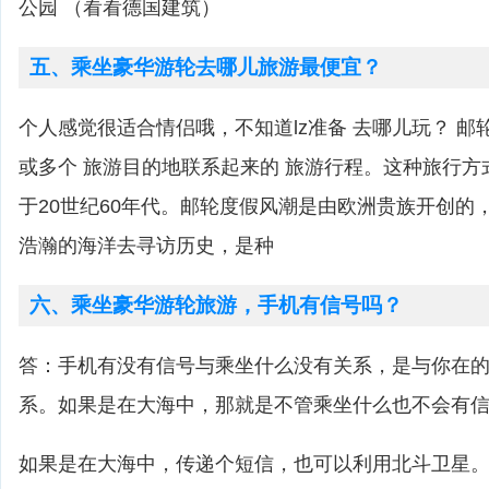
公园 （看看德国建筑）
五、乘坐豪华游轮去哪儿旅游最便宜？
个人感觉很适合情侣哦，不知道lz准备 去哪儿玩？ 邮
或多个 旅游目的地联系起来的 旅游行程。这种旅行方
于20世纪60年代。邮轮度假风潮是由欧洲贵族开创的
浩瀚的海洋去寻访历史，是种
六、乘坐豪华游轮旅游，手机有信号吗？
答：手机有没有信号与乘坐什么没有关系，是与你在
系。如果是在大海中，那就是不管乘坐什么也不会有
如果是在大海中，传递个短信，也可以利用北斗卫星