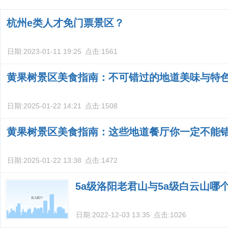
杭州e类人才免门票景区？
日期:
2023-01-11 19:25
点击:
1561
黄果树景区美食指南：不可错过的地道美味与特
日期:
2025-01-22 14:21
点击:
1508
黄果树景区美食指南：这些地道餐厅你一定不能
日期:
2025-01-22 13:38
点击:
1472
5a级洛阳老君山与5a级白云山哪
日期:
2022-12-03 13:35
点击:
1026