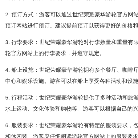
2. 预订方式：游客可以通过世纪荣耀豪华游轮官方网
预订网站进行预订。建议提前预订以获得更好的价格
3. 行李要求：世纪荣耀豪华游轮对行李数量和重量有
轮官方网站上的行李要求，并遵守规定。
4. 船上设施：世纪荣耀豪华游轮拥有多个餐厅、咖啡
中心和娱乐设施。游客可以在船上享受各种活动和设
5. 行程活动：世纪荣耀豪华游轮提供了多种活动和旅
水上运动、文化体验和购物等。游客可以根据自己的
6. 服装要求：世纪荣耀豪华游轮有特定的服装要求，
和休闲装。游客应仔细阅读游轮官方网站上的服装要