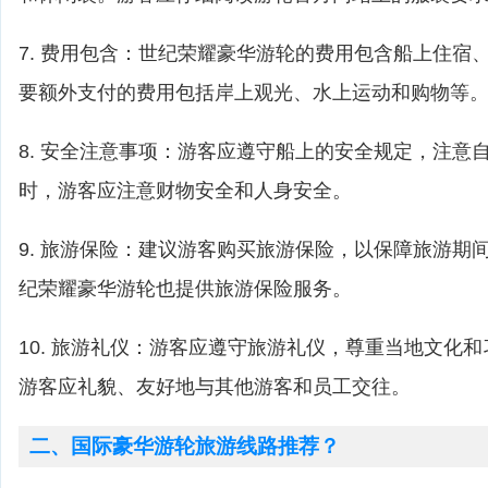
7. 费用包含：世纪荣耀豪华游轮的费用包含船上住宿
要额外支付的费用包括岸上观光、水上运动和购物等
8. 安全注意事项：游客应遵守船上的安全规定，注意
时，游客应注意财物安全和人身安全。
9. 旅游保险：建议游客购买旅游保险，以保障旅游期
纪荣耀豪华游轮也提供旅游保险服务。
10. 旅游礼仪：游客应遵守旅游礼仪，尊重当地文化
游客应礼貌、友好地与其他游客和员工交往。
二、国际豪华游轮旅游线路推荐？