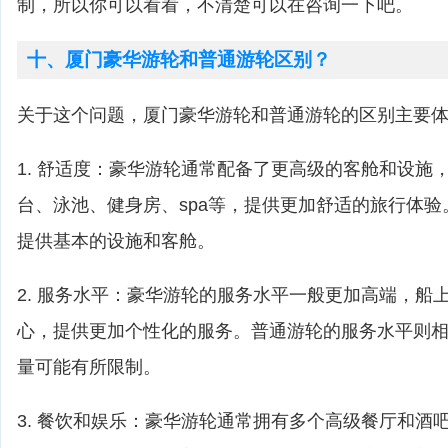
制，所以你可以看看，不清楚可以在咨询一下吧。
十、厦门豪华游轮和普通游轮区别？
关于这个问题，厦门豪华游轮和普通游轮的区别主要
1. 舒适度：豪华游轮通常配备了更高级的客舱和设施
台、泳池、健身房、spa等，提供更加舒适的旅行体
提供基本的设施和客舱。
2. 服务水平：豪华游轮的服务水平一般更加高端，船
心，提供更加个性化的服务。普通游轮的服务水平则
量可能有所限制。
3. 餐饮和娱乐：豪华游轮通常拥有多个高级餐厅和酒