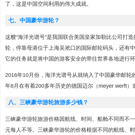
了，这是中国空间利用的伟大成就。
七、中国豪华游轮？
这艘“海洋光谱号”是我国联合美国皇家加勒比公司打
轮，停靠母港位于上海吴淞口的国际邮轮码头，还有
它的任务就是将中国的游客安全的带往世界各地进行
2016年10月份，海洋光谱号从就纳入了中国豪华邮轮的
年8月在有着200多年历史的德国迈尔（meyer werf
八、三峡豪华游轮旅游多少钱？
三峡豪华游轮旅游价格因航线、时间、船舱不同而不一，一
元每人不等。三峡豪华游轮的价格根据不同的航线、