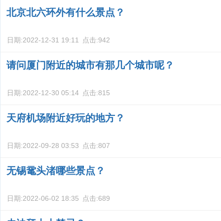
北京北六环外有什么景点？
日期:
2022-12-31 19:11
点击:
942
请问厦门附近的城市有那几个城市呢？
日期:
2022-12-30 05:14
点击:
815
天府机场附近好玩的地方？
日期:
2022-09-28 03:53
点击:
807
无锡鼋头渚哪些景点？
日期:
2022-06-02 18:35
点击:
689