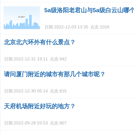
5a级洛阳老君山与5a级白云山哪
日期:
2022-12-03 13:35
点击:
1026
北京北六环外有什么景点？
日期:
2022-12-31 19:11
点击:
942
请问厦门附近的城市有那几个城市呢？
日期:
2022-12-30 05:14
点击:
815
天府机场附近好玩的地方？
日期:
2022-09-28 03:53
点击:
807