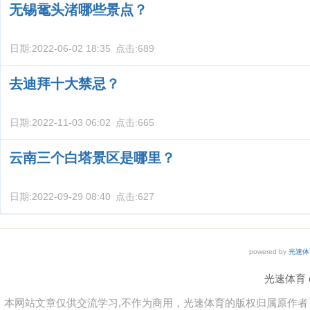
无锡鼋头渚哪些景点？
日期:
2022-06-02 18:35
点击:
689
去迪拜十大禁忌？
日期:
2022-11-03 06:02
点击:
665
云南三个白塔景区是哪里？
日期:
2022-09-29 08:40
点击:
627
powered by
光速体
光速体育 co
本网站文章仅供交流学习,不作为商用，光速体育的版权归属原作