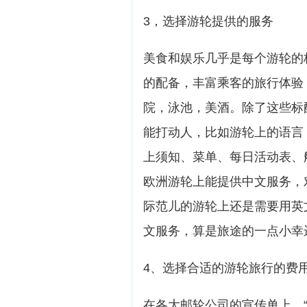
3，选择游轮提供的服务
美食和娱乐几乎是每个游轮的
的配备，丰富乘客的旅行体验
院，泳池，美酒。除了这些标
能打动人，比如游轮上的语言
上须知、菜单、每日活动表、
欧洲游轮上能提供中文服务，
际范儿的游轮上还是需要用英
文服务，算是旅途的一点小幸
4、选择合适的游轮旅行的费
在各大邮轮公司的宣传单上，