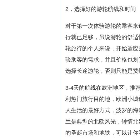
2，选择好的游轮航线和时间
对于第一次体验游轮的乘客来
行就已足够，虽说游轮的舒适
轮旅行的个人来说，开始适应
验乘客的需求，并且价格也划
选择长途游轮，否则只能是费
3-4天的航线在欧洲地区，
利热门旅行目的地，欧洲小城
人生活的最好方式，波罗的海
兰是典型的北欧风光，钟情北
的圣诞市场和地铁，可以让你