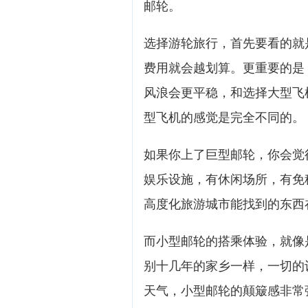
邮轮。
选择游轮旅行，首先要看的就
费用就会越划算。更重要的是
风浪会更平稳，和选择大型飞
型飞机的感觉是完全不同的。
如果你上了巨型邮轮，你会觉
娱乐设施，有休闲场所，有免
高度化旅游城市能找到的东西
而小型邮轮的搭乘体验，就像
别十几年的家乡一样，一切的
天气，小型邮轮的颠簸感非常