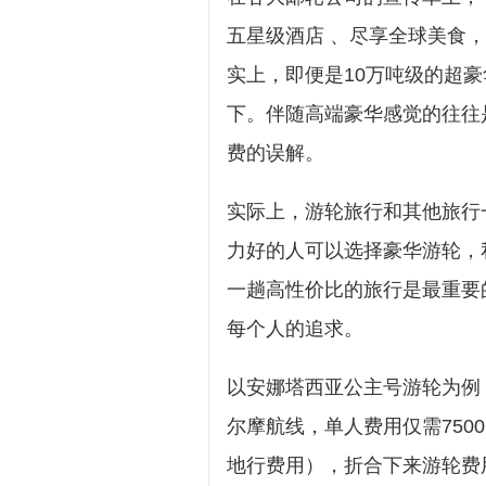
五星级酒店 、尽享全球美食，
实上，即便是10万吨级的超
下。伴随高端豪华感觉的往往
费的误解。
实际上，游轮旅行和其他旅行
力好的人可以选择豪华游轮，
一趟高性价比的旅行是最重要
每个人的追求。
以安娜塔西亚公主号游轮为例
尔摩航线，单人费用仅需750
地行费用），折合下来游轮费