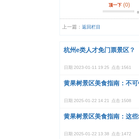
(0)
顶一下
上一篇：
返回栏目
杭州e类人才免门票景区？
日期:
2023-01-11 19:25
点击:
1561
黄果树景区美食指南：不可
日期:
2025-01-22 14:21
点击:
1508
黄果树景区美食指南：这些
日期:
2025-01-22 13:38
点击:
1472