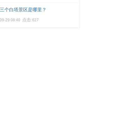
三个白塔景区是哪里？
点击:
09-29 08:40
627