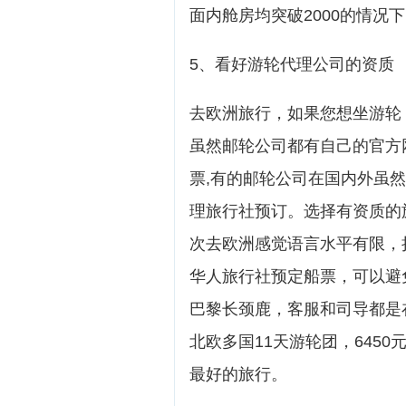
面内舱房均突破2000的情况
5、看好游轮代理公司的资质
去欧洲旅行，如果您想坐游轮
虽然邮轮公司都有自己的官方
票,有的邮轮公司在国内外虽然
理旅行社预订。选择有资质的
次去欧洲感觉语言水平有限，
华人旅行社预定船票，可以避
巴黎长颈鹿，客服和司导都是
北欧多国11天游轮团，645
最好的旅行。