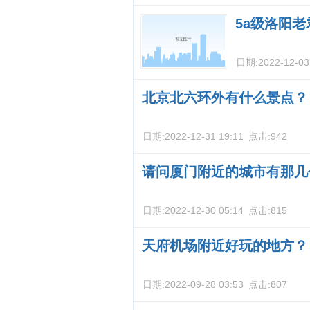
5a级洛阳
日期:
2022-12-03
北京北六环外有什么景点？
日期:
2022-12-31 19:11
点击:
942
请问厦门附近的城市有那几
日期:
2022-12-30 05:14
点击:
815
天府机场附近好玩的地方？
日期:
2022-09-28 03:53
点击:
807