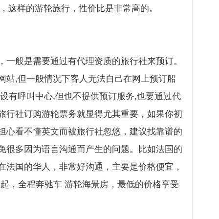
下，这样的游轮旅行，性价比是非常高的。
，一般是需要通过有代理资质的旅行社来预订。
网站,但一般情况下客人无法自己在网上预订船
设有呼叫中心,但也不提供预订服务,也要通过代
旅行社订购游轮票务就显得尤其重要，如果你初
担心看不懂英文而被旅行社忽悠，建议找靠谱的
免很多因为语言沟通而产生的问题。比如法国的
在法国的华人，非常好沟通，主要是价格便宜，
0元起，全程奔驰车 游轮海景房，最低的价格享受