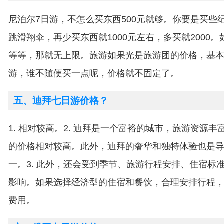
尼泊尔7日游，不怎么买东西500元就够。你要是买些纪
跳滑翔伞，再少买东西就1000元左右，多买就2000
等等，那就无上限。旅游如果光是旅游团的价格，基
游，谁不随便买一点呢，价格就不固定了。
五、迪拜七日游价格？
1. 相对较高。2. 迪拜是一个富裕的城市，旅游资源
的价格相对较高。此外，迪拜的奢华和独特体验也是
一。3. 此外，还会受到季节、旅游行程安排、住宿标
影响。如果选择经济型的住宿和餐饮，合理安排行程
费用。