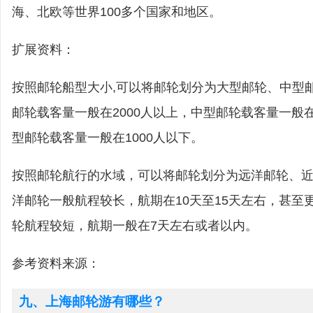
海、北欧等世界100多个国家和地区。
扩展资料：
按照邮轮船型大小,可以将邮轮划分为大型邮轮、中型
邮轮载客量一般在2000人以上，中型邮轮载客量一般在1
型邮轮载客量一般在1000人以下。
按照邮轮航行的水域，可以将邮轮划分为远洋邮轮、
洋邮轮一般航程较长，航期在10天至15天左右，甚至
轮航程较短，航期一般在7天左右或者以内。
参考资料来源：
九、上海邮轮游有哪些？