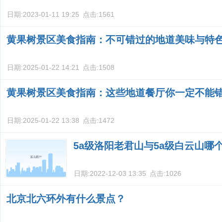
日期:
2023-01-11 19:25
点击:
1561
黄果树景区美食指南：不可错过的地道美味与特
日期:
2025-01-22 14:21
点击:
1508
黄果树景区美食指南：这些地道餐厅你一定不能
日期:
2025-01-22 13:38
点击:
1472
5a级洛阳老君山与5a级白云山哪
日期:
2022-12-03 13:35
点击:
1026
北京北六环外有什么景点？