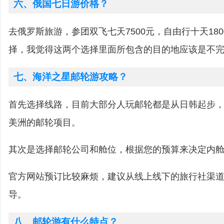
六、俄国七日游价格？
去俄罗斯旅游，参团双飞七天7500元，自由行十天18
择，我觉得这两个选择里面所包含的目的地应该是不
七、海洋之星邮轮游攻略？
首先选择线路，目前大部分人玩邮轮都是从日韩起步
美洲的邮轮项目。
其次是选择邮轮公司和舱位，根据您的预算来决定内
官方网站预订比较麻烦，建议从线上线下的旅行社渠
导。
八、邮轮游有什么特点？