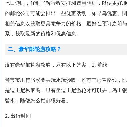
七日游时，仔细了解行程安排和费用明细，以便更好
的邮轮公司可能会推出一些优惠活动，如早鸟优惠、
相关信息以获取更具竞争力的价格。最好在预订之前
系，获取最新的价格和优惠信息。
二、豪华邮轮游攻略？
没有豪华邮轮游攻略，只有以下答案，1. 航线
带宝宝出行当然要去玩水玩沙喽，推荐巴哈马路线，比如cas
是迪士尼私家岛，只有坐迪士尼游轮才可以去，岛上
碧水，随便怎么拍都很好看。
2. 出行时间