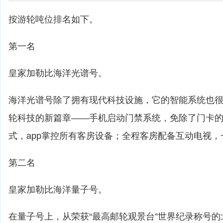
按游轮吨位排名如下。
第一名
皇家加勒比海洋光谱号。
海洋光谱号除了拥有现代科技设施，它的智能系统也很
轮科技的新篇章——手机启动门禁系统，免除了门卡
式，app掌控所有客房设备；全程客房配备互动电视
第二名
皇家加勒比海洋量子号。
在量子号上，从荣获“最高邮轮观景台”世界纪录称号