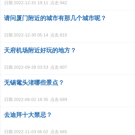
日期:
2022-12-31 19:11
点击:
942
请问厦门附近的城市有那几个城市呢？
日期:
2022-12-30 05:14
点击:
815
天府机场附近好玩的地方？
日期:
2022-09-28 03:53
点击:
807
无锡鼋头渚哪些景点？
日期:
2022-06-02 18:35
点击:
689
去迪拜十大禁忌？
日期:
2022-11-03 06:02
点击:
665