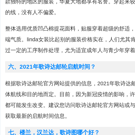
款独特的地区的服装，华夏大地都享有名誉。穿起来
的线，没有人不偏爱。
整体选用优质凹凸棉提花面料，贴服穿着超级的舒适
端气质。linda女装比起别的服装价格实在，人们尤其肯
过一定的工序制作处理，尤为适宜成年人与青少年穿
六、2021年歌诗达邮轮启航时间？
根据歌诗达邮轮官方网站提供的信息，2021年歌诗达
体航线和目的地而定。目前，因为新冠疫情的影响，
都可能发生改变。建议您访问歌诗达邮轮官方网站或
获取最新的启航时间信息。
七、楼兰，汉兰达，歌诗图哪个好？