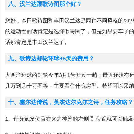
八、汉兰达跟歌诗图那个好？
您好，本田歌诗图和丰田汉兰达是两种不同风格的su
的运动性的话肯定是选择歌诗图了，但是如果要车子
话那肯定是丰田汉兰达了。
九、歌诗达邮轮环球86天的费用？
大西洋环球的邮轮今年3月1号开过一趟，最近还没有
几万到几十万不等，主要看住什么房型。希望可以采纳
十、塞尔达传说，英杰达尔克尔之诗，任务攻略？
1、任务触发位置在火之神兽的左侧 到位置就可以触