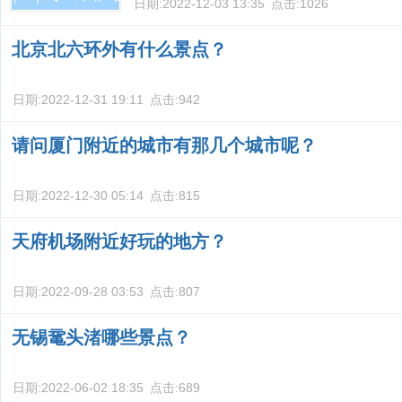
日期:
2022-12-03 13:35
点击:
1026
北京北六环外有什么景点？
日期:
2022-12-31 19:11
点击:
942
请问厦门附近的城市有那几个城市呢？
日期:
2022-12-30 05:14
点击:
815
天府机场附近好玩的地方？
日期:
2022-09-28 03:53
点击:
807
无锡鼋头渚哪些景点？
日期:
2022-06-02 18:35
点击:
689