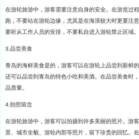
在游轮旅游中，游客需要注意自身的安全。在游览过
跑，不要站在游轮边缘，尤其是在海浪较大时更要注
要听从工作人员的安排，不要私自进入游轮禁止区域
3.品尝美食
青岛的海鲜美食是的，游客可以在游轮上品尝到新鲜
还可以品尝到青岛的特色小吃和美酒。在品尝美食时
品质量。
4.拍照留念
在游轮旅游中，游客可以拍摄到许多美丽的照片。游
景、城市全貌、游轮内部等照片，留下珍贵的回忆。