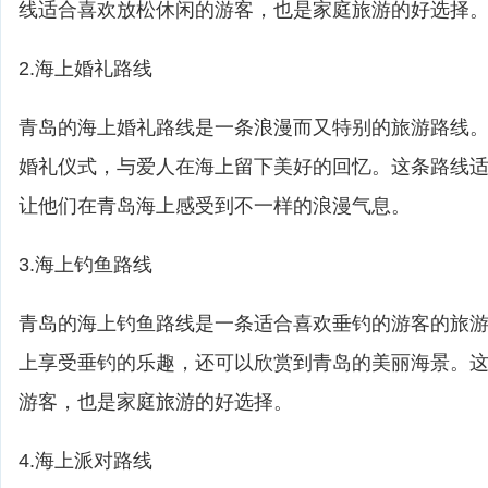
线适合喜欢放松休闲的游客，也是家庭旅游的好选择
2.海上婚礼路线
青岛的海上婚礼路线是一条浪漫而又特别的旅游路线
婚礼仪式，与爱人在海上留下美好的回忆。这条路线
让他们在青岛海上感受到不一样的浪漫气息。
3.海上钓鱼路线
青岛的海上钓鱼路线是一条适合喜欢垂钓的游客的旅
上享受垂钓的乐趣，还可以欣赏到青岛的美丽海景。
游客，也是家庭旅游的好选择。
4.海上派对路线