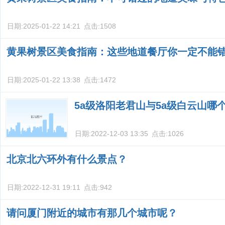
日期:
2025-01-22 14:21
点击:
1508
黄果树景区美食指南：这些地道餐厅你一定不能
日期:
2025-01-22 13:38
点击:
1472
5a级洛阳老君山与5a级白云山哪
日期:
2022-12-03 13:35
点击:
1026
北京北六环外有什么景点？
日期:
2022-12-31 19:11
点击:
942
请问厦门附近的城市有那几个城市呢？