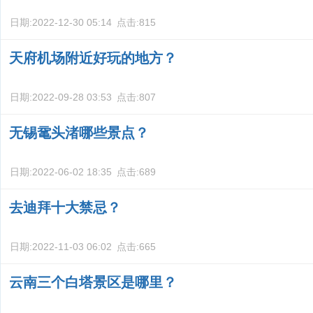
日期:
2022-12-30 05:14
点击:
815
天府机场附近好玩的地方？
日期:
2022-09-28 03:53
点击:
807
无锡鼋头渚哪些景点？
日期:
2022-06-02 18:35
点击:
689
去迪拜十大禁忌？
日期:
2022-11-03 06:02
点击:
665
云南三个白塔景区是哪里？