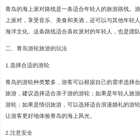
青岛的海上派对路线是一条适合年轻人的旅游路线。
上派对，享受音乐、美食和美酒，还可以与其他年轻
海洋文化。这条路线适合喜欢派对的年轻人，也是团
二、青岛游轮旅游的玩法
1.选择合适的游轮
青岛的游轮种类繁多，游客可以根据自己的需求选择
旅游，建议选择适合亲子游的游轮；如果是年轻人旅
游轮；如果是情侣旅游，可以选择适合浪漫婚礼的游
让游客更好地体验青岛的海上风光。
2.注意安全