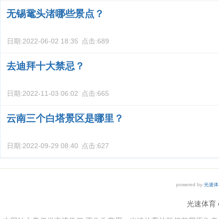
无锡鼋头渚哪些景点？
日期:
2022-06-02 18:35
点击:
689
去迪拜十大禁忌？
日期:
2022-11-03 06:02
点击:
665
云南三个白塔景区是哪里？
日期:
2022-09-29 08:40
点击:
627
powered by
光速体
光速体育 co