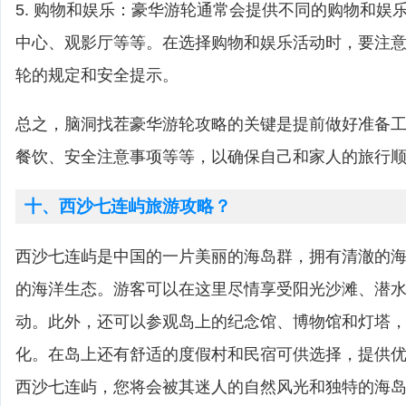
5. 购物和娱乐：豪华游轮通常会提供不同的购物和娱
中心、观影厅等等。在选择购物和娱乐活动时，要注
轮的规定和安全提示。
总之，脑洞找茬豪华游轮攻略的关键是提前做好准备
餐饮、安全注意事项等等，以确保自己和家人的旅行
十、西沙七连屿旅游攻略？
西沙七连屿是中国的一片美丽的海岛群，拥有清澈的
的海洋生态。游客可以在这里尽情享受阳光沙滩、潜
动。此外，还可以参观岛上的纪念馆、博物馆和灯塔
化。在岛上还有舒适的度假村和民宿可供选择，提供
西沙七连屿，您将会被其迷人的自然风光和独特的海