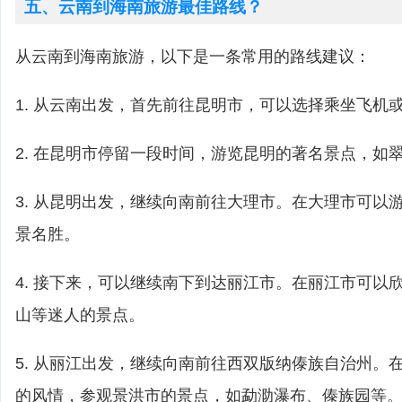
五、云南到海南旅游最佳路线？
从云南到海南旅游，以下是一条常用的路线建议：
1. 从云南出发，首先前往昆明市，可以选择乘坐飞机
2. 在昆明市停留一段时间，游览昆明的著名景点，如
3. 从昆明出发，继续向南前往大理市。在大理市可以
景名胜。
4. 接下来，可以继续南下到达丽江市。在丽江市可以
山等迷人的景点。
5. 从丽江出发，继续向南前往西双版纳傣族自治州。
的风情，参观景洪市的景点，如勐泐瀑布、傣族园等