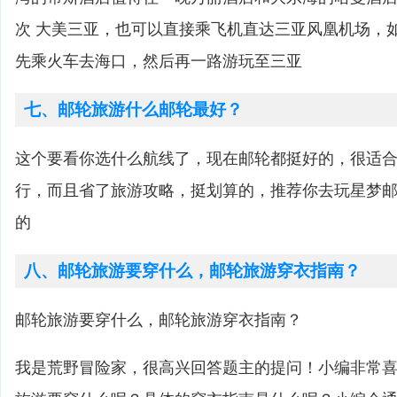
次 大美三亚，也可以直接乘飞机直达三亚风凰机场，
先乘火车去海口，然后再一路游玩至三亚
七、邮轮旅游什么邮轮最好？
这个要看你选什么航线了，现在邮轮都挺好的，很适
行，而且省了旅游攻略，挺划算的，推荐你去玩星梦
的
八、邮轮旅游要穿什么，邮轮旅游穿衣指南？
邮轮旅游要穿什么，邮轮旅游穿衣指南？
我是荒野冒险家，很高兴回答题主的提问！小编非常