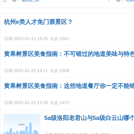
杭州e类人才免门票景区？
日期:
2023-01-11 19:25
点击:
1561
黄果树景区美食指南：不可错过的地道美味与特
日期:
2025-01-22 14:21
点击:
1508
黄果树景区美食指南：这些地道餐厅你一定不能
日期:
2025-01-22 13:38
点击:
1472
5a级洛阳老君山与5a级白云山哪