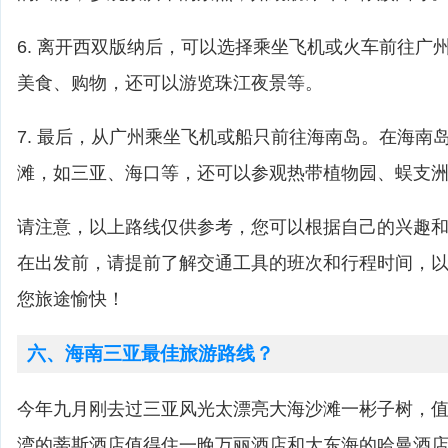
6. 离开西双版纳后，可以选择乘坐飞机或火车前往广
美食、购物，还可以游览珠江夜景等。
7. 最后，从广州乘坐飞机或船只前往海南岛。在海南
滩，如三亚、海口等，还可以参观热带植物园、蜈支
请注意，以上路线仅供参考，您可以根据自己的兴趣
在出发前，请提前了解交通工具的班次和行程时间，
您旅途愉快！
六、海南三亚最佳旅游路线？
今年九月刚去过三亚风光太漂亮大海沙滩一彬子树，
湾的蒂斯酒店值得住一晚万丽酒店和大东海的哈曼酒