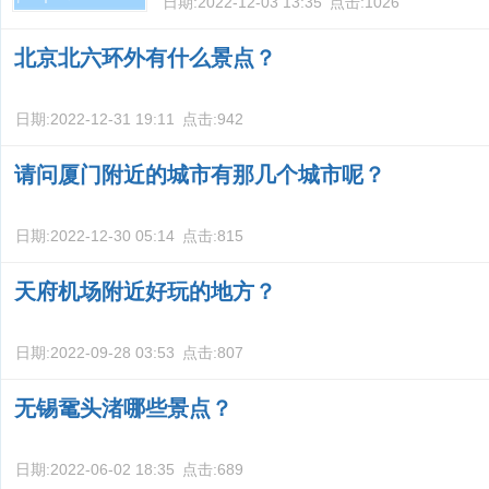
日期:
2022-12-03 13:35
点击:
1026
北京北六环外有什么景点？
日期:
2022-12-31 19:11
点击:
942
请问厦门附近的城市有那几个城市呢？
日期:
2022-12-30 05:14
点击:
815
天府机场附近好玩的地方？
日期:
2022-09-28 03:53
点击:
807
无锡鼋头渚哪些景点？
日期:
2022-06-02 18:35
点击:
689