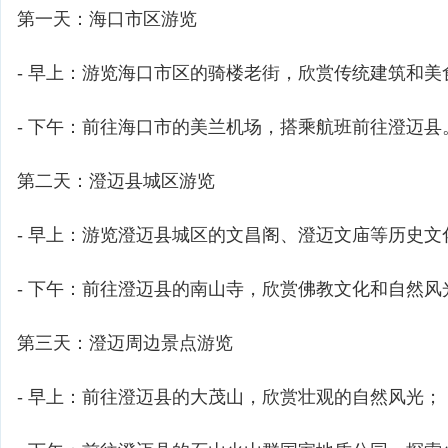
第一天：海口市区游览
- 早上：游览海口市区的骑楼老街，欣赏传统建筑和美
- 下午：前往海口市的美兰机场，搭乘航班前往澄迈县
第二天：澄迈县城区游览
- 早上：游览澄迈县城区的文昌阁、澄迈文庙等历史文
- 下午：前往澄迈县的南山寺，欣赏佛教文化和自然风
第三天：澄迈周边景点游览
- 早上：前往澄迈县的大茂山，欣赏壮观的自然风光；