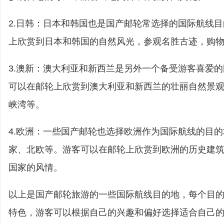
2.日韩：日本和韩国也是国产邮轮常选择的国际航线
上欣赏到日本和韩国的自然风光，参观名胜古迹，购
3.澳新：澳大利亚和新西兰是另外一个备受游客喜爱
可以在邮轮上欣赏到澳大利亚和新西兰的壮丽自然景
峡湾等。
4.欧洲：一些国产邮轮也选择欧洲作为国际航线的目
家、北欧等。游客可以在邮轮上欣赏到欧洲的历史建
国家的风情。
以上是国产邮轮旅游的一些国际航线目的地，每个目
特色，游客可以根据自己的兴趣和偏好选择适合自己