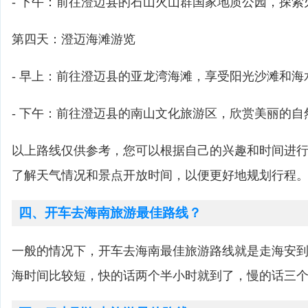
- 下午：前往澄迈县的石山火山群国家地质公园，探
第四天：澄迈海滩游览
- 早上：前往澄迈县的亚龙湾海滩，享受阳光沙滩和海
- 下午：前往澄迈县的南山文化旅游区，欣赏美丽的
以上路线仅供参考，您可以根据自己的兴趣和时间进
了解天气情况和景点开放时间，以便更好地规划行程
四、开车去海南旅游最佳路线？
一般的情况下，开车去海南最佳旅游路线就是走海安
海时间比较短，快的话两个半小时就到了，慢的话三