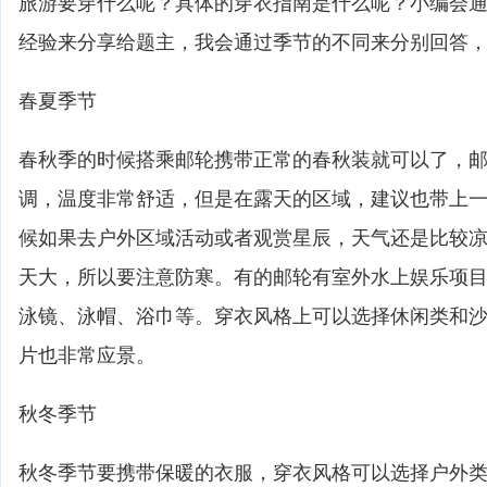
旅游要穿什么呢？具体的穿衣指南是什么呢？小编会
经验来分享给题主，我会通过季节的不同来分别回答
春夏季节
春秋季的时候搭乘邮轮携带正常的春秋装就可以了，
调，温度非常舒适，但是在露天的区域，建议也带上
候如果去户外区域活动或者观赏星辰，天气还是比较
天大，所以要注意防寒。有的邮轮有室外水上娱乐项
泳镜、泳帽、浴巾等。穿衣风格上可以选择休闲类和
片也非常应景。
秋冬季节
秋冬季节要携带保暖的衣服，穿衣风格可以选择户外