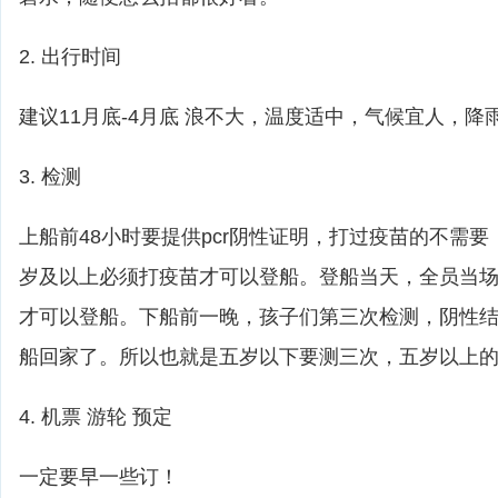
2. 出行时间
建议11月底-4月底 浪不大，温度适中，气候宜人，降
3. 检测
上船前48小时要提供pcr阴性证明，打过疫苗的不需
岁及以上必须打疫苗才可以登船。登船当天，全员当
才可以登船。下船前一晚，孩子们第三次检测，阴性
船回家了。所以也就是五岁以下要测三次，五岁以上
4. 机票 游轮 预定
一定要早一些订！