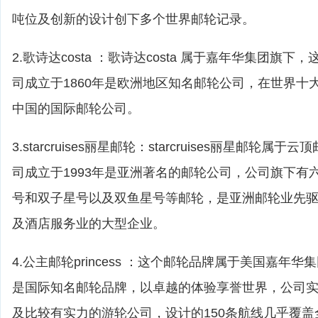
吨位及创新的设计创下多个世界邮轮记录。
2.歌诗达costa ：歌诗达costa 属于嘉年华集团旗
司成立于1860年是欧洲地区知名邮轮公司，在世界十
中国的国际邮轮公司。
3.starcruises丽星邮轮：starcruises丽星邮轮
司成立于1993年是亚洲著名的邮轮公司，公司旗下有
号和双子星号以及双鱼星号等邮轮，是亚洲邮轮业先
及酒店服务业的大型企业。
4.公主邮轮princess ：这个邮轮品牌属于美国嘉年华
是国际知名邮轮品牌，以卓越的体验享誉世界，公司
及比较有实力的游轮公司，设计的150条航线几乎覆