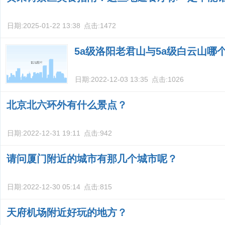
日期:
2025-01-22 13:38
点击:
1472
5a级洛阳老君山与5a级白云山哪
日期:
2022-12-03 13:35
点击:
1026
北京北六环外有什么景点？
日期:
2022-12-31 19:11
点击:
942
请问厦门附近的城市有那几个城市呢？
日期:
2022-12-30 05:14
点击:
815
天府机场附近好玩的地方？