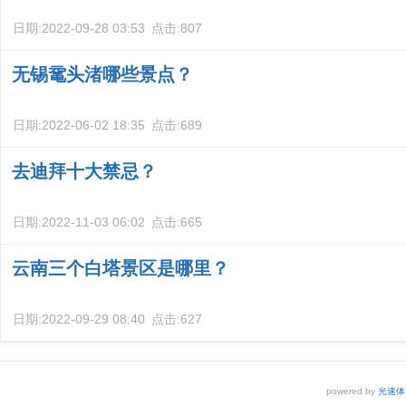
日期:
2022-09-28 03:53
点击:
807
无锡鼋头渚哪些景点？
日期:
2022-06-02 18:35
点击:
689
去迪拜十大禁忌？
日期:
2022-11-03 06:02
点击:
665
云南三个白塔景区是哪里？
日期:
2022-09-29 08:40
点击:
627
powered by
光速体