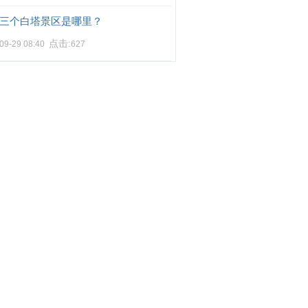
三个白塔景区是哪里？
点击:
09-29 08:40
627