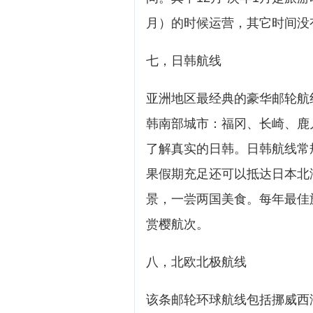
月）的时候运营，其它时间没
七，日韩航线
亚洲地区最经典的豪华邮轮航
韩南部城市：福冈、长崎、鹿
了解真实的日韩。日韩航线常
果假期充足还可以抵达日本北
景，一尝两国美食。每年最佳旅
赏樱航次。
八，北欧北极航线
该条邮轮环球航线包括挪威西