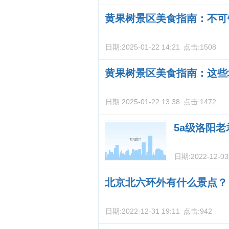
黄果树景区美食指南：不可
日期:
2025-01-22 14:21
点击:
1508
黄果树景区美食指南：这些
日期:
2025-01-22 13:38
点击:
1472
5a级洛阳
日期:
2022-12-03
北京北六环外有什么景点？
日期:
2022-12-31 19:11
点击:
942