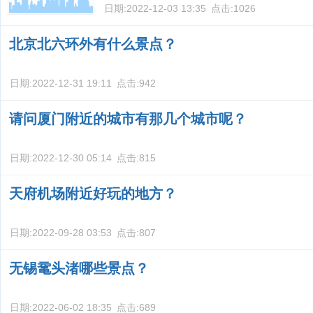
日期:
2022-12-03 13:35
点击:
1026
北京北六环外有什么景点？
日期:
2022-12-31 19:11
点击:
942
请问厦门附近的城市有那几个城市呢？
日期:
2022-12-30 05:14
点击:
815
天府机场附近好玩的地方？
日期:
2022-09-28 03:53
点击:
807
无锡鼋头渚哪些景点？
日期:
2022-06-02 18:35
点击:
689