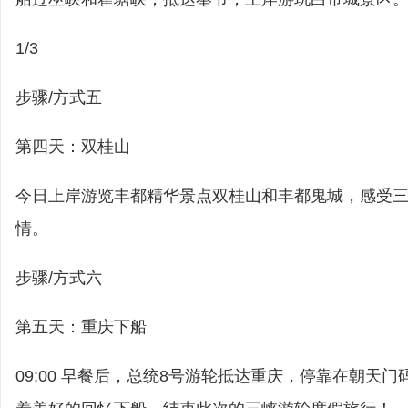
1/3
步骤/方式五
第四天：双桂山
今日上岸游览丰都精华景点双桂山和丰都鬼城，感受
情。
步骤/方式六
第五天：重庆下船
09:00 早餐后，总统8号游轮抵达重庆，停靠在朝天