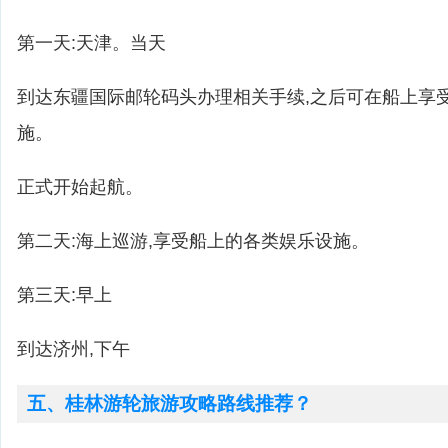
第一天:天津。当天
到达东疆国际邮轮码头办理相关手续,之后可在船上享
施。
正式开始起航。
第二天:海上巡游,享受船上的各类娱乐设施。
第三天:早上
到达济州,下午
五、桂林游轮旅游攻略路线推荐？