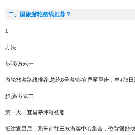
二、国旅游轮路线推荐？
1
方法一
步骤/方式一
游轮旅游路线推荐:总统8号游轮-宜昌至重庆，单程5日
步骤/方式二
第一天：宜昌茅坪港登船
抵达宜昌后，乘车前往三峡游客中心集合，位置很好