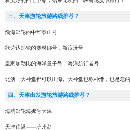
着美好的回忆下船，结束此次的三峡游轮度假旅行！
三、天津游轮旅游路线推荐？
渤海邮轮的中华泰山号
歌诗达邮轮的赛琳娜号，新浪漫号
皇家加勒比的海洋量子号，海洋航行者号
北溏，大神堂都可以出海。大神堂也称神港，也是老的
四、天津出发游轮旅游路线推荐？
海航邮轮海娜号天津
天津往返——济州岛