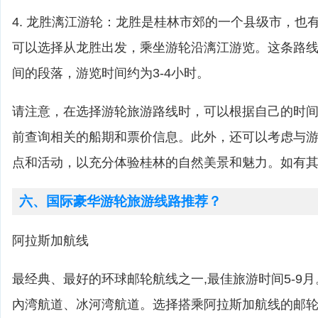
4. 龙胜漓江游轮：龙胜是桂林市郊的一个县级市，也
可以选择从龙胜出发，乘坐游轮沿漓江游览。这条路
间的段落，游览时间约为3-4小时。
请注意，在选择游轮旅游路线时，可以根据自己的时
前查询相关的船期和票价信息。此外，还可以考虑与
点和活动，以充分体验桂林的自然美景和魅力。如有
六、国际豪华游轮旅游线路推荐？
阿拉斯加航线
最经典、最好的环球邮轮航线之一,最佳旅游时间5-9
內湾航道、冰河湾航道。选择搭乘阿拉斯加航线的邮轮,