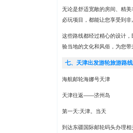
无论是舒适宽敞的房间、精美
必玩项目，都能让您享受到非
这些路线都经过精心的设计，
验当地的文化和风俗，为您带
七、天津出发游轮旅游路线
海航邮轮海娜号天津
天津往返——济州岛
第一天:天津。当天
到达东疆国际邮轮码头办理相