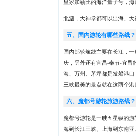
皇家加勒比的海洋量子号，海
北溏，大神堂都可以出海。大
五、国内游轮有哪些路线？
国内邮轮航线主要在长江，一
庆，另外还有宜昌-奉节-宜
海、万州、茅坪都是发船港口
三峡最美的景点就在这两个
六、魔都号游轮旅游路线？
魔都号游轮是一艘五星级的游
海到长江三峡、上海到东南亚