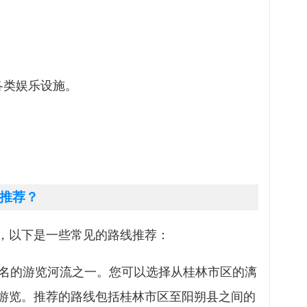
各类娱乐设施。
推荐？
，以下是一些常见的路线推荐：
著名的游览河流之一。您可以选择从桂林市区的漓
游览。推荐的路线包括桂林市区至阳朔县之间的