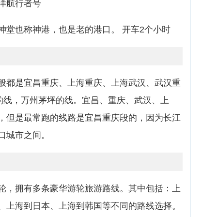
洋航行者号
神堂也称神港，也是老的港口。 开车2个小时
般都是宜昌重庆、上海重庆、上海武汉、武汉重
昌的线，万州茅坪的线。宜昌、重庆、武汉、上
，但是最常跑的线路是宜昌重庆段的，因为长江
港口城市之间。
轮，拥有多条豪华游轮旅游路线。其中包括：上
、上海到日本、上海到韩国等不同的路线选择。