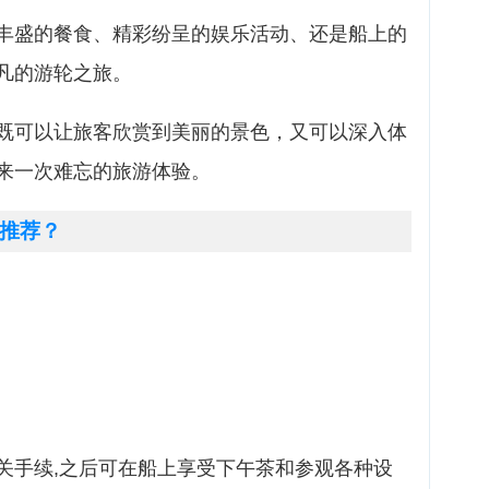
丰盛的餐食、精彩纷呈的娱乐活动、还是船上的
凡的游轮之旅。
既可以让旅客欣赏到美丽的景色，又可以深入体
来一次难忘的旅游体验。
推荐？
关手续,之后可在船上享受下午茶和参观各种设