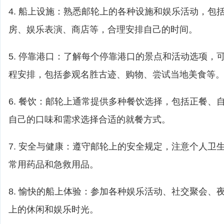
4. 船上设施：熟悉邮轮上的各种设施和娱乐活动，包
房、娱乐表演、商店等，合理安排自己的时间。
5. 停靠港口：了解每个停靠港口的景点和活动选项，
程安排，包括参观名胜古迹、购物、尝试当地美食等
6. 餐饮：邮轮上通常提供多种餐饮选择，包括正餐、
自己的口味和需求选择合适的就餐方式。
7. 安全与健康：遵守邮轮上的安全规定，注意个人卫
常用药品和急救用品。
8. 愉快的船上体验：参加各种娱乐活动、社交聚会、
上的休闲和娱乐时光。