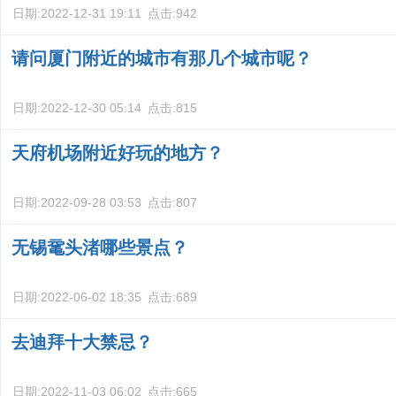
日期:
2022-12-31 19:11
点击:
942
请问厦门附近的城市有那几个城市呢？
日期:
2022-12-30 05:14
点击:
815
天府机场附近好玩的地方？
日期:
2022-09-28 03:53
点击:
807
无锡鼋头渚哪些景点？
日期:
2022-06-02 18:35
点击:
689
去迪拜十大禁忌？
日期:
2022-11-03 06:02
点击:
665