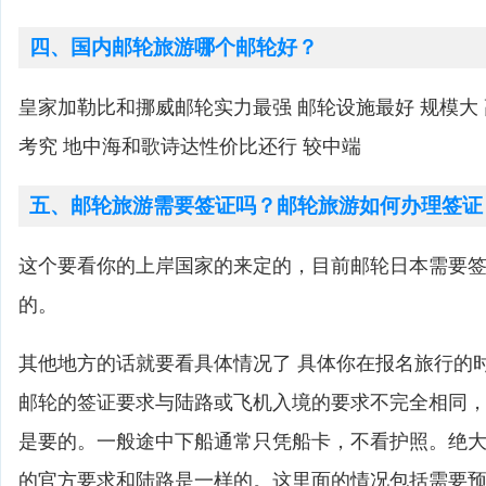
四、国内邮轮旅游哪个邮轮好？
皇家加勒比和挪威邮轮实力最强 邮轮设施最好 规模大
考究 地中海和歌诗达性价比还行 较中端
五、邮轮旅游需要签证吗？邮轮旅游如何办理签证
这个要看你的上岸国家的来定的，目前邮轮日本需要
的。
其他地方的话就要看具体情况了 具体你在报名旅行的
邮轮的签证要求与陆路或飞机入境的要求不完全相同
是要的。一般途中下船通常只凭船卡，不看护照。绝
的官方要求和陆路是一样的。这里面的情况包括需要