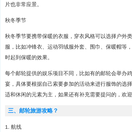
片也非常应景。
秋冬季节
秋冬季节要携带保暖的衣服，穿衣风格可以选择户外
服，比如冲锋衣、运动羽绒服外套、围巾、保暖帽等
时起到保暖的效果。
每个邮轮提供的娱乐项目不同，比如有的邮轮会举办
宴，具体要根据自己索要参加的活动来进行服饰的选
适和休闲的元素为主，如果还有补充需要提问的，欢
三、邮轮旅游攻略？
1. 航线