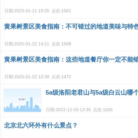
日期:
2023-01-11 19:25
点击:
1561
黄果树景区美食指南：不可错过的地道美味与特
日期:
2025-01-22 14:21
点击:
1508
黄果树景区美食指南：这些地道餐厅你一定不能
日期:
2025-01-22 13:38
点击:
1472
5a级洛阳老君山与5a级白云山哪
日期:
2022-12-03 13:35
点击:
1026
北京北六环外有什么景点？