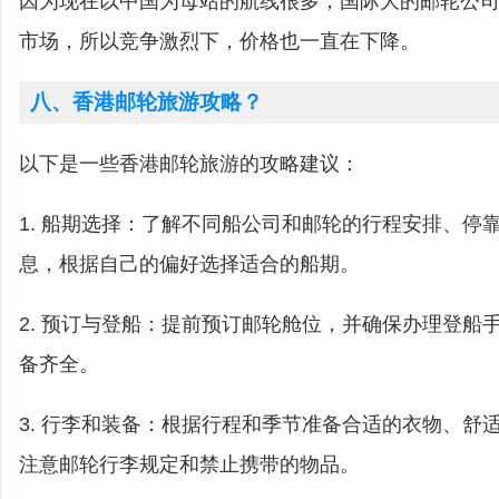
因为现在以中国为母站的航线很多，国际大的邮轮公
市场，所以竞争激烈下，价格也一直在下降。
八、香港邮轮旅游攻略？
以下是一些香港邮轮旅游的攻略建议：
1. 船期选择：了解不同船公司和邮轮的行程安排、停
息，根据自己的偏好选择适合的船期。
2. 预订与登船：提前预订邮轮舱位，并确保办理登船
备齐全。
3. 行李和装备：根据行程和季节准备合适的衣物、舒
注意邮轮行李规定和禁止携带的物品。