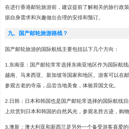
在进行香港邮轮旅游前，建议提前了解相关的旅行政
据自身需求和兴趣做出合理的安排和预订。
九、国产邮轮旅游路线？
国产邮轮旅游的国际航线主要包括以下几个方向：
1.东南亚：国产邮轮常常选择东南亚地区作为国际航
越南、马来西亚、新加坡等国家和地区。游客可以在
参观古老的寺庙，品尝当地美食，体验异国文化。
2.日韩：日本和韩国也是国产邮轮常选择的国际航线
上欣赏到日本和韩国的自然风光，参观名胜古迹，购
3.澳新：澳大利亚和新西兰是另外一个备受游客喜爱