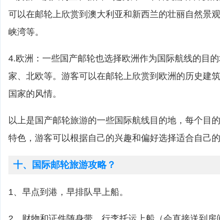
可以在邮轮上欣赏到澳大利亚和新西兰的壮丽自然景
峡湾等。
4.欧洲：一些国产邮轮也选择欧洲作为国际航线的目
家、北欧等。游客可以在邮轮上欣赏到欧洲的历史建
国家的风情。
以上是国产邮轮旅游的一些国际航线目的地，每个目
特色，游客可以根据自己的兴趣和偏好选择适合自己
十、国际邮轮旅游攻略？
1、早点到港，早排队早上船。
2、财物和证件随身带，行李托运上船（会直接送到房