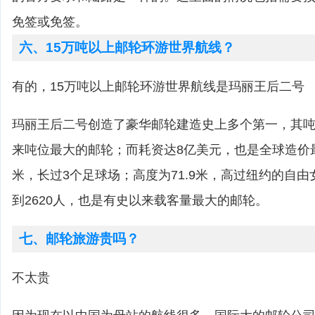
免签或免签。
六、15万吨以上邮轮环游世界航线？
有的，15万吨以上邮轮环游世界航线是玛丽王后二号
玛丽王后二号创造了豪华邮轮建造史上多个第一，其吨
来吨位最大的邮轮；而耗资达8亿美元，也是全球造价最
米，长过3个足球场；高度为71.9米，高过纽约的自
到2620人，也是有史以来载客量最大的邮轮。
七、邮轮旅游贵吗？
不太贵