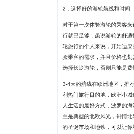
2，选择好的游轮航线和时间
对于第一次体验游轮的乘客来
行就已足够，虽说游轮的舒适
轮旅行的个人来说，开始适应
验乘客的需求，并且价格也划
选择长途游轮，否则只能是费
3-4天的航线在欧洲地区，
利热门旅行目的地，欧洲小城
人生活的最好方式，波罗的海
兰是典型的北欧风光，钟情北
的圣诞市场和地铁，可以让你