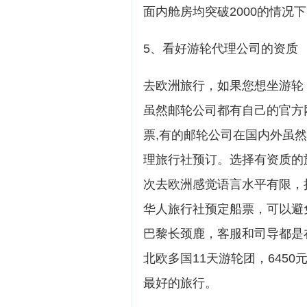
面内舱房均突破2000的情况
5、看好游轮代理公司的资质
去欧洲旅行，如果您想坐游轮
虽然邮轮公司都有自己的官方
票,有的邮轮公司在国内外虽然
理旅行社预订。选择有资质的
次去欧洲感觉语言水平有限，
华人旅行社预定船票，可以避
巴黎长颈鹿，客服和司导都是
北欧多国11天游轮团，645
最好的旅行。