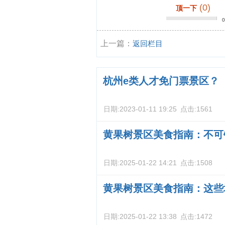
(0)
顶一下
上一篇：
返回栏目
杭州e类人才免门票景区？
日期:
2023-01-11 19:25
点击:
1561
黄果树景区美食指南：不可
日期:
2025-01-22 14:21
点击:
1508
黄果树景区美食指南：这些
日期:
2025-01-22 13:38
点击:
1472