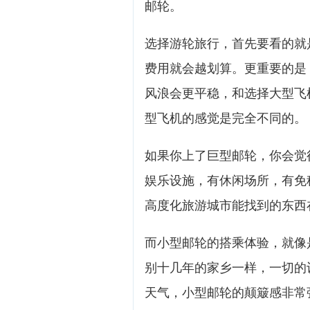
邮轮。
选择游轮旅行，首先要看的就
费用就会越划算。更重要的是
风浪会更平稳，和选择大型飞
型飞机的感觉是完全不同的。
如果你上了巨型邮轮，你会觉
娱乐设施，有休闲场所，有免
高度化旅游城市能找到的东西
而小型邮轮的搭乘体验，就像
别十几年的家乡一样，一切的
天气，小型邮轮的颠簸感非常