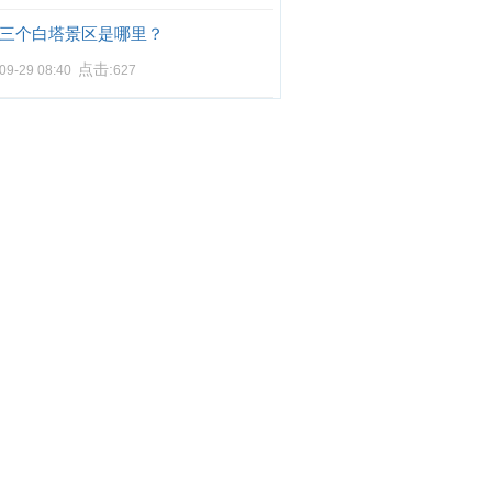
三个白塔景区是哪里？
点击:
09-29 08:40
627