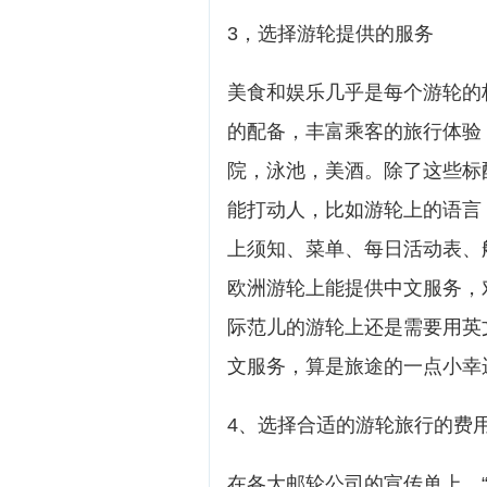
3，选择游轮提供的服务
美食和娱乐几乎是每个游轮的
的配备，丰富乘客的旅行体验
院，泳池，美酒。除了这些标
能打动人，比如游轮上的语言
上须知、菜单、每日活动表、
欧洲游轮上能提供中文服务，
际范儿的游轮上还是需要用英
文服务，算是旅途的一点小幸
4、选择合适的游轮旅行的费
在各大邮轮公司的宣传单上，