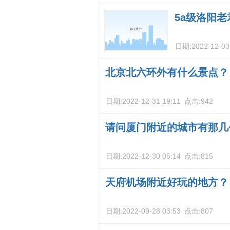
5a级洛阳
日期:
2022-12-03
北京北六环外有什么景点？
日期:
2022-12-31 19:11
点击:
942
请问厦门附近的城市有那几
日期:
2022-12-30 05:14
点击:
815
天府机场附近好玩的地方？
日期:
2022-09-28 03:53
点击:
807