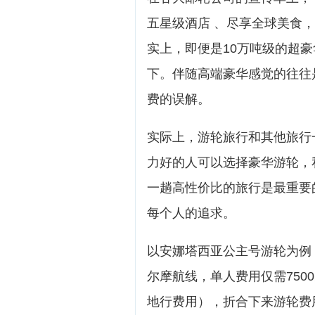
五星级酒店 、尽享全球美食，
实上，即便是10万吨级的超
下。伴随高端豪华感觉的往往
费的误解。
实际上，游轮旅行和其他旅行
力好的人可以选择豪华游轮，
一趟高性价比的旅行是最重要
每个人的追求。
以安娜塔西亚公主号游轮为例
尔摩航线，单人费用仅需750
地行费用），折合下来游轮费