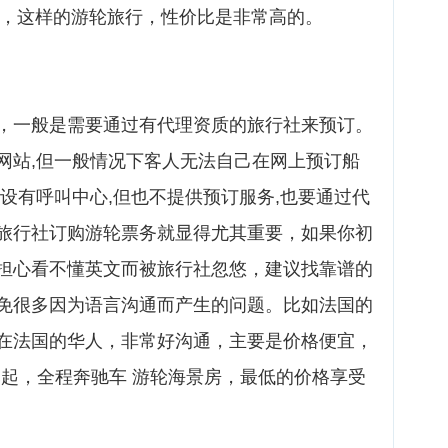
下，这样的游轮旅行，性价比是非常高的。
，一般是需要通过有代理资质的旅行社来预订。
网站,但一般情况下客人无法自己在网上预订船
设有呼叫中心,但也不提供预订服务,也要通过代
旅行社订购游轮票务就显得尤其重要，如果你初
担心看不懂英文而被旅行社忽悠，建议找靠谱的
免很多因为语言沟通而产生的问题。比如法国的
在法国的华人，非常好沟通，主要是价格便宜，
0元起，全程奔驰车 游轮海景房，最低的价格享受