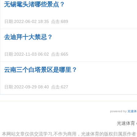
无锡鼋头渚哪些景点？
日期:
2022-06-02 18:35
点击:
689
去迪拜十大禁忌？
日期:
2022-11-03 06:02
点击:
665
云南三个白塔景区是哪里？
日期:
2022-09-29 08:40
点击:
627
powered by
光速体
光速体育 co
本网站文章仅供交流学习,不作为商用，光速体育的版权归属原作