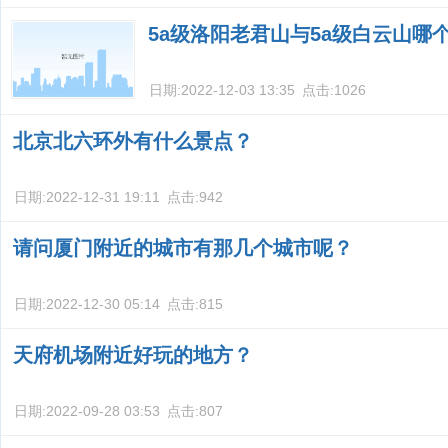
5a级洛阳老君山与5a级白云山哪
日期:
2022-12-03 13:35
点击:
1026
北京北六环外有什么景点？
日期:
2022-12-31 19:11
点击:
942
请问厦门附近的城市有那几个城市呢？
日期:
2022-12-30 05:14
点击:
815
天府机场附近好玩的地方？
日期:
2022-09-28 03:53
点击:
807