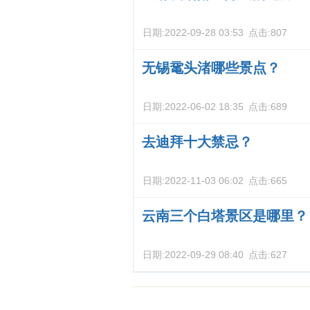
日期:
2022-09-28 03:53
点击:
807
无锡鼋头渚哪些景点？
日期:
2022-06-02 18:35
点击:
689
去迪拜十大禁忌？
日期:
2022-11-03 06:02
点击:
665
云南三个白塔景区是哪里？
日期:
2022-09-29 08:40
点击:
627