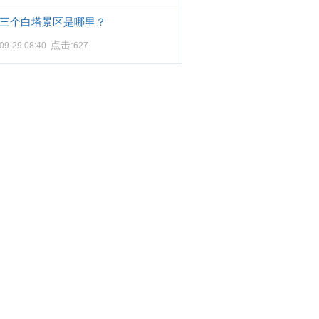
三个白塔景区是哪里？
点击:
09-29 08:40
627