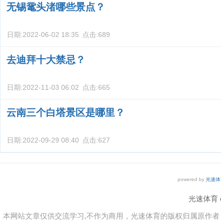
无锡鼋头渚哪些景点？
日期:
2022-06-02 18:35
点击:
689
去迪拜十大禁忌？
日期:
2022-11-03 06:02
点击:
665
云南三个白塔景区是哪里？
日期:
2022-09-29 08:40
点击:
627
powered by
光速体
光速体育 co
本网站文章仅供交流学习,不作为商用，光速体育的版权归属原作