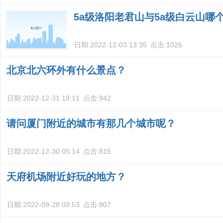
5a级洛阳老君山与5a级白云山哪
日期:
2022-12-03 13:35
点击:
1026
北京北六环外有什么景点？
日期:
2022-12-31 19:11
点击:
942
请问厦门附近的城市有那几个城市呢？
日期:
2022-12-30 05:14
点击:
815
天府机场附近好玩的地方？
日期:
2022-09-28 03:53
点击:
807