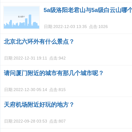
5a级洛阳老君山与5a级白云山哪
日期:
2022-12-03 13:35
点击:
1026
北京北六环外有什么景点？
日期:
2022-12-31 19:11
点击:
942
请问厦门附近的城市有那几个城市呢？
日期:
2022-12-30 05:14
点击:
815
天府机场附近好玩的地方？
日期:
2022-09-28 03:53
点击:
807