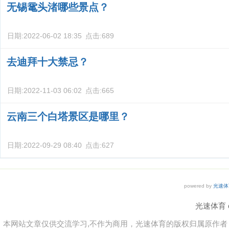
无锡鼋头渚哪些景点？
日期:
2022-06-02 18:35
点击:
689
去迪拜十大禁忌？
日期:
2022-11-03 06:02
点击:
665
云南三个白塔景区是哪里？
日期:
2022-09-29 08:40
点击:
627
powered by
光速体
光速体育 co
本网站文章仅供交流学习,不作为商用，光速体育的版权归属原作