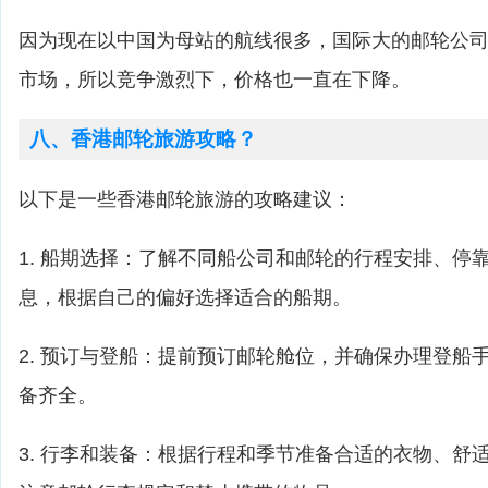
因为现在以中国为母站的航线很多，国际大的邮轮公
市场，所以竞争激烈下，价格也一直在下降。
八、香港邮轮旅游攻略？
以下是一些香港邮轮旅游的攻略建议：
1. 船期选择：了解不同船公司和邮轮的行程安排、停
息，根据自己的偏好选择适合的船期。
2. 预订与登船：提前预订邮轮舱位，并确保办理登船
备齐全。
3. 行李和装备：根据行程和季节准备合适的衣物、舒