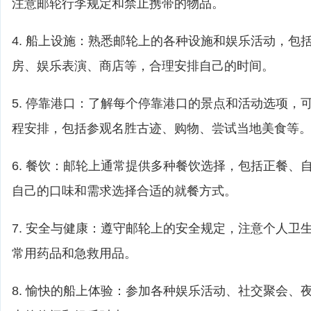
注意邮轮行李规定和禁止携带的物品。
4. 船上设施：熟悉邮轮上的各种设施和娱乐活动，包
房、娱乐表演、商店等，合理安排自己的时间。
5. 停靠港口：了解每个停靠港口的景点和活动选项，
程安排，包括参观名胜古迹、购物、尝试当地美食等
6. 餐饮：邮轮上通常提供多种餐饮选择，包括正餐、
自己的口味和需求选择合适的就餐方式。
7. 安全与健康：遵守邮轮上的安全规定，注意个人卫
常用药品和急救用品。
8. 愉快的船上体验：参加各种娱乐活动、社交聚会、