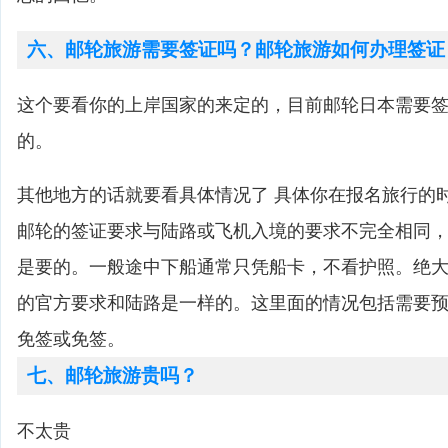
六、邮轮旅游需要签证吗？邮轮旅游如何办理签证
这个要看你的上岸国家的来定的，目前邮轮日本需要
的。
其他地方的话就要看具体情况了 具体你在报名旅行的
邮轮的签证要求与陆路或飞机入境的要求不完全相同
是要的。一般途中下船通常只凭船卡，不看护照。绝
的官方要求和陆路是一样的。这里面的情况包括需要
免签或免签。
七、邮轮旅游贵吗？
不太贵