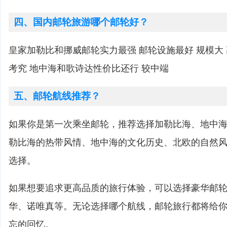
四、国内邮轮旅游哪个邮轮好？
皇家加勒比和挪威邮轮实力最强 邮轮设施最好 规模大
考究 地中海和歌诗达性价比还行 较中端
五、邮轮航线推荐？
如果你是第一次乘坐邮轮，推荐选择加勒比海、地中
勒比海的热带风情、地中海的文化历史、北欧的自然
选择。
如果想要追求更高品质的旅行体验，可以选择豪华邮
华、诺唯真等。无论选择哪个航线，邮轮旅行都将给
忘的回忆。