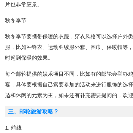
片也非常应景。
秋冬季节
秋冬季节要携带保暖的衣服，穿衣风格可以选择户外
服，比如冲锋衣、运动羽绒服外套、围巾、保暖帽等
时起到保暖的效果。
每个邮轮提供的娱乐项目不同，比如有的邮轮会举办
宴，具体要根据自己索要参加的活动来进行服饰的选
适和休闲的元素为主，如果还有补充需要提问的，欢
三、邮轮旅游攻略？
1. 航线