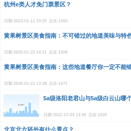
杭州e类人才免门票景区？
日期:
2023-01-11 19:25
点击:
1560
黄果树景区美食指南：不可错过的地道美味与特
日期:
2025-01-22 14:21
点击:
1508
黄果树景区美食指南：这些地道餐厅你一定不能
日期:
2025-01-22 13:38
点击:
1471
5a级洛阳老君山与5a级白云山哪
日期:
2022-12-03 13:35
点击:
1026
北京北六环外有什么景点？