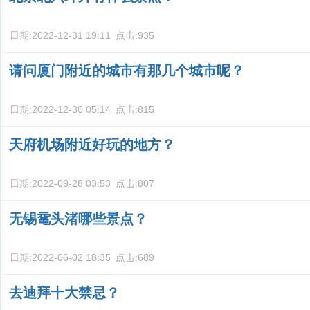
日期:
2022-12-31 19:11
点击:
935
请问厦门附近的城市有那几个城市呢？
日期:
2022-12-30 05:14
点击:
815
天府机场附近好玩的地方？
日期:
2022-09-28 03:53
点击:
807
无锡鼋头渚哪些景点？
日期:
2022-06-02 18:35
点击:
689
去迪拜十大禁忌？