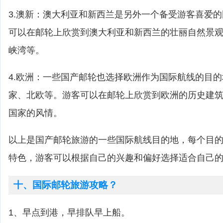
3.澳新：澳大利亚和新西兰是另外一个备受游客喜爱
可以在邮轮上欣赏到澳大利亚和新西兰的壮丽自然景
峡湾等。
4.欧洲：一些国产邮轮也选择欧洲作为国际航线的目
家、北欧等。游客可以在邮轮上欣赏到欧洲的历史建
国家的风情。
以上是国产邮轮旅游的一些国际航线目的地，每个目
特色，游客可以根据自己的兴趣和偏好选择适合自己
十、国际邮轮旅游攻略？
1、早点到港，早排队早上船。