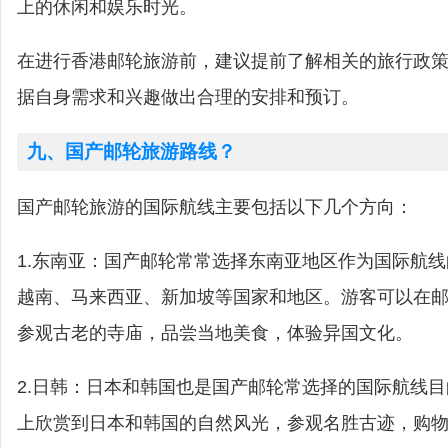
上的休闲和娱乐时光。
在进行香港邮轮旅游前，建议提前了解相关的旅行政
据自身需求和兴趣做出合理的安排和预订。
九、国产邮轮旅游路线？
国产邮轮旅游的国际航线主要包括以下几个方向：
1.东南亚：国产邮轮常常选择东南亚地区作为国际航
越南、马来西亚、新加坡等国家和地区。游客可以在
参观古老的寺庙，品尝当地美食，体验异国文化。
2.日韩：日本和韩国也是国产邮轮常选择的国际航线
上欣赏到日本和韩国的自然风光，参观名胜古迹，购