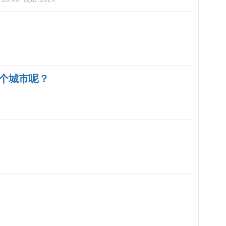
个城市呢？