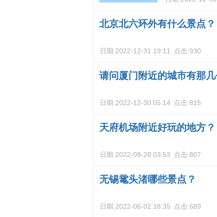
北京北六环外有什么景点？
日期:
2022-12-31 19:11
点击:
930
请问厦门附近的城市有那几
日期:
2022-12-30 05:14
点击:
815
天府机场附近好玩的地方？
日期:
2022-09-28 03:53
点击:
807
无锡鼋头渚哪些景点？
日期:
2022-06-02 18:35
点击:
689