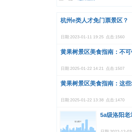
杭州e类人才免门票景区？
日期:
2023-01-11 19:25
点击:
1560
黄果树景区美食指南：不可
日期:
2025-01-22 14:21
点击:
1507
黄果树景区美食指南：这些
日期:
2025-01-22 13:38
点击:
1470
5a级洛阳
日期:
2022-12-03