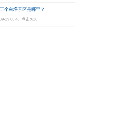
三个白塔景区是哪里？
点击:
09-29 08:40
626