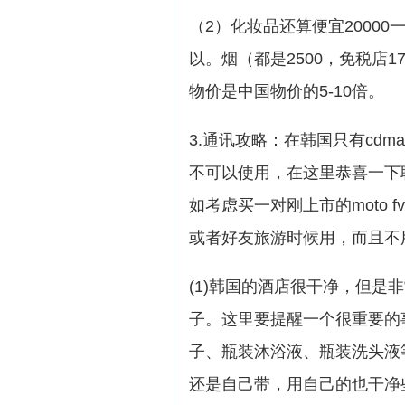
（2）化妆品还算便宜2000
以。烟（都是2500，免税店
物价是中国物价的5-10倍。
3.通讯攻略：在韩国只有cdm
不可以使用，在这里恭喜一下联
如考虑买一对刚上市的moto 
或者好友旅游时候用，而且不
(1)韩国的酒店很干净，但是非常贵
子。这里要提醒一个很重要的
子、瓶装沐浴液、瓶装洗头液
还是自己带，用自己的也干净