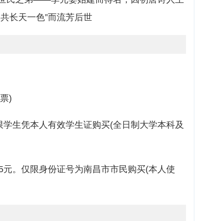
共长天一色”而流芳后世
票)
限学生凭本人有效学生证购买(全日制大学本科及
5元。仅限身份证号为南昌市市民购买(本人使