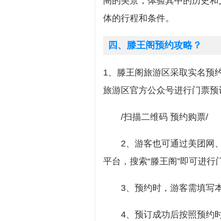
阁的美景，体验其中的历史和
体的行程和条件。
四、滕王阁预约攻略？
1、滕王阁旅游区采取实名预约
旅游区官方公众号进行门票预
/扫描二维码 预约购票/
2、游客也可通过美团网、
平台，搜索“滕王阁”即可进行
3、预约时，游客需填写本
4、预订成功后按照预约时