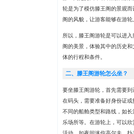
轮是为了模仿滕王阁的景观而
阁的风貌，让游客能够在游轮
所以，滕王阁游轮是可以进入
阁的美景，体验其中的历史和
体的行程和条件。
二、滕王阁游轮怎么坐？
要坐滕王阁游轮，首先需要到
在码头，需要准备好身份证或
不同的船舱类型和路线，如长
乐场所等。在游轮上，可以欣
活动，如夜间迷你高尔夫、扑