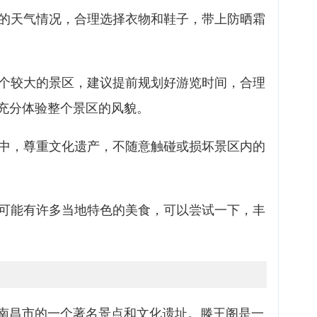
地的天气情况，合理选择衣物和鞋子，带上防晒霜
一个较大的景区，建议提前规划好游览时间，合理
充分体验整个景区的风貌。
程中，尊重文化遗产，不随意触碰或损坏景区内的
边可能有许多当地特色的美食，可以尝试一下，丰
南昌市的一个著名景点和文化遗址。滕王阁是一