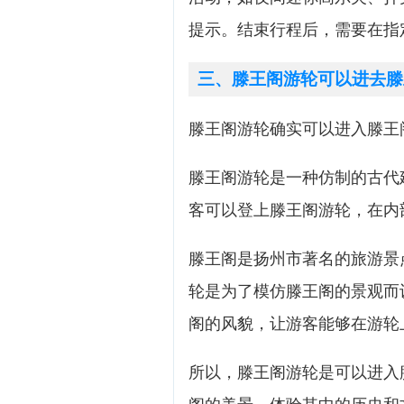
提示。结束行程后，需要在指
三、滕王阁游轮可以进去滕
滕王阁游轮确实可以进入滕王
滕王阁游轮是一种仿制的古代
客可以登上滕王阁游轮，在内
滕王阁是扬州市著名的旅游景
轮是为了模仿滕王阁的景观而
阁的风貌，让游客能够在游轮
所以，滕王阁游轮是可以进入