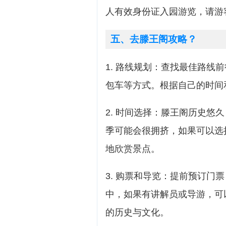
人有效身份证入园游览，请游
五、去滕王阁攻略？
1. 路线规划：查找最佳路线
包车等方式。根据自己的时间
2. 时间选择：滕王阁历史悠
季可能会很拥挤，如果可以选
地欣赏景点。
3. 购票和导览：提前预订门
中，如果有讲解员或导游，可
的历史与文化。