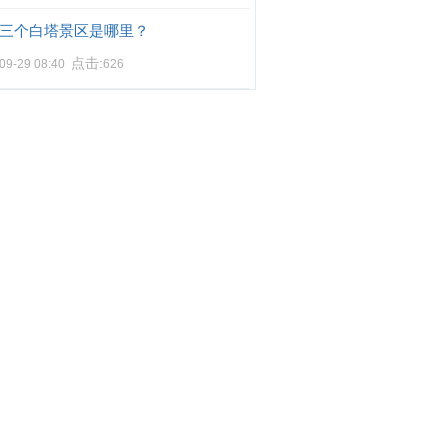
三个白塔景区是哪里？
点击:
09-29 08:40
626