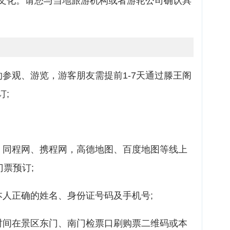
文化。请您与当地旅游机构或者游轮公司确认具
参观、游览，游客朋友需提前1-7天通过滕王阁
订;
同程网、携程网，高德地图、百度地图等线上
门票预订;
人正确的姓名、身份证号码及手机号;
间在景区东门、南门检票口刷购票二维码或本