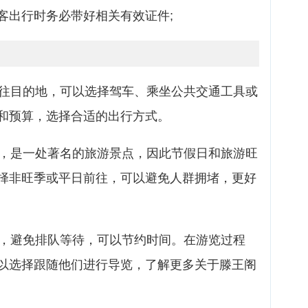
客出行时务必带好相关有效证件;
前往目的地，可以选择驾车、乘坐公共交通工具或
和预算，选择合适的出行方式。
久，是一处著名的旅游景点，因此节假日和旅游旺
择非旺季或平日前往，可以避免人群拥堵，更好
票，避免排队等待，可以节约时间。在游览过程
以选择跟随他们进行导览，了解更多关于滕王阁