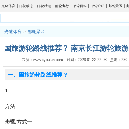
|
|
|
|
|
|
|
光速体育
邮轮动态
邮轮精选
邮轮出行
邮轮百科
邮轮介绍
邮轮景区
光速体育
>
邮轮景区
国旅游轮路线推荐？ 南京长江游轮旅游
来源：www.eyoulun.com 时间：2026-01-22 22:03 点击：2
一、国旅游轮路线推荐？
1
方法一
步骤/方式一