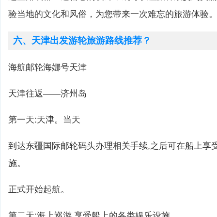
验当地的文化和风俗，为您带来一次难忘的旅游体验
六、天津出发游轮旅游路线推荐？
海航邮轮海娜号天津
天津往返——济州岛
第一天:天津。当天
到达东疆国际邮轮码头办理相关手续,之后可在船上享
施。
正式开始起航。
第二天:海上巡游,享受船上的各类娱乐设施。