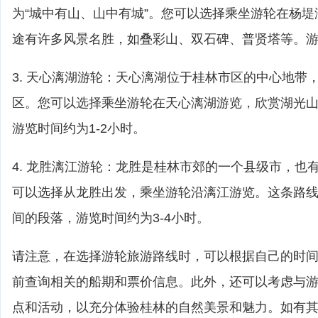
为“城中有山、山中有城”。您可以选择乘坐游轮在杨
途有许多风景名胜，如叠彩山、双石碑、普贤塔等。游览
3. 天心漓湖游轮：天心漓湖位于桂林市区的中心地带
区。您可以选择乘坐游轮在天心漓湖游览，欣赏湖光
游览时间约为1-2小时。
4. 龙胜漓江游轮：龙胜是桂林市郊的一个县级市，也
可以选择从龙胜出发，乘坐游轮沿漓江游览。这条路
间的段落，游览时间约为3-4小时。
请注意，在选择游轮旅游路线时，可以根据自己的时
前查询相关的船期和票价信息。此外，还可以考虑与
点和活动，以充分体验桂林的自然美景和魅力。如有