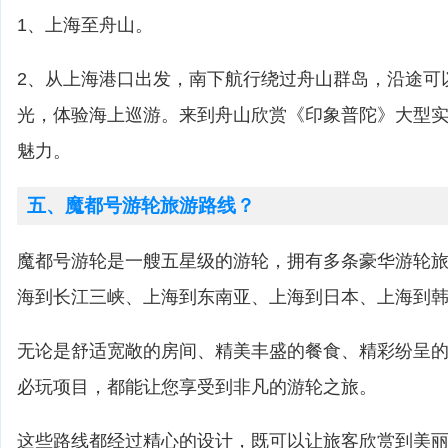
1、上海至舟山。
2、从上海港口出发，南下航行绕过舟山群岛，沿途可
光，体验海上巡游。来到舟山欣赏《印象普陀》大型
魅力。
五、魔都号游轮旅游路线？
魔都号游轮是一艘五星级的游轮，拥有多条豪华游轮
海到长江三峡、上海到东南亚、上海到日本、上海到
无论是舒适宽敞的房间、精美丰盛的餐食、精彩纷呈
必玩项目，都能让您享受到非凡的游轮之旅。
这些路线都经过精心的设计，既可以让旅客欣赏到美