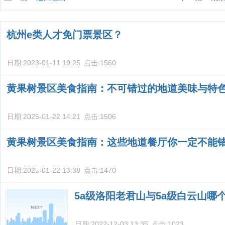
杭州e类人才免门票景区？
日期:
2023-01-11 19:25
点击:
1560
黄果树景区美食指南：不可错过的地道美味与特
日期:
2025-01-22 14:21
点击:
1506
黄果树景区美食指南：这些地道餐厅你一定不能
日期:
2025-01-22 13:38
点击:
1470
5a级洛阳老君山与5a级白云山哪
日期:
2022-12-03 13:35
点击:
1023