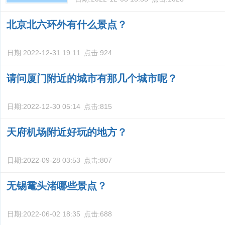
北京北六环外有什么景点？
日期:
2022-12-31 19:11
点击:
924
请问厦门附近的城市有那几个城市呢？
日期:
2022-12-30 05:14
点击:
815
天府机场附近好玩的地方？
日期:
2022-09-28 03:53
点击:
807
无锡鼋头渚哪些景点？
日期:
2022-06-02 18:35
点击:
688