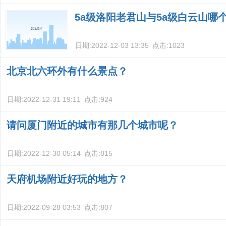
5a级洛阳老君山与5a级白云山哪
日期:
2022-12-03 13:35
点击:
1023
北京北六环外有什么景点？
日期:
2022-12-31 19:11
点击:
924
请问厦门附近的城市有那几个城市呢？
日期:
2022-12-30 05:14
点击:
815
天府机场附近好玩的地方？
日期:
2022-09-28 03:53
点击:
807