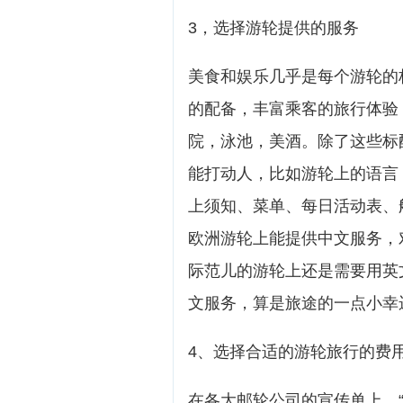
3，选择游轮提供的服务
美食和娱乐几乎是每个游轮的
的配备，丰富乘客的旅行体验
院，泳池，美酒。除了这些标
能打动人，比如游轮上的语言
上须知、菜单、每日活动表、
欧洲游轮上能提供中文服务，
际范儿的游轮上还是需要用英
文服务，算是旅途的一点小幸
4、选择合适的游轮旅行的费
在各大邮轮公司的宣传单上，