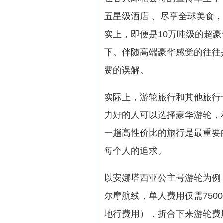
五星级酒店 、尽享全球美食，
实上，即便是10万吨级的超
下。伴随高端豪华感觉的往往
费的误解。
实际上，游轮旅行和其他旅行
力好的人可以选择豪华游轮，
一趟高性价比的旅行是最重要
每个人的追求。
以安娜塔西亚公主号游轮为例
尔摩航线，单人费用仅需750
地行费用），折合下来游轮费