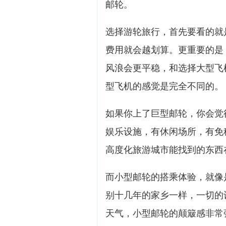
邮轮。
选择游轮旅行，首先要看的就
费用就会越划算。更重要的是
风浪会更平稳，和选择大型飞
型飞机的感觉是完全不同的。
如果你上了巨型邮轮，你会觉
娱乐设施，有休闲场所，有免
高度化旅游城市能找到的东西
而小型邮轮的搭乘体验，就像
别十几年的家乡一样，一切的
天气，小型邮轮的颠簸感非常