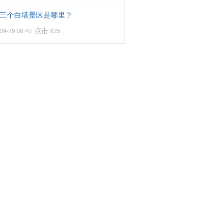
三个白塔景区是哪里？
点击:
09-29 08:40
625