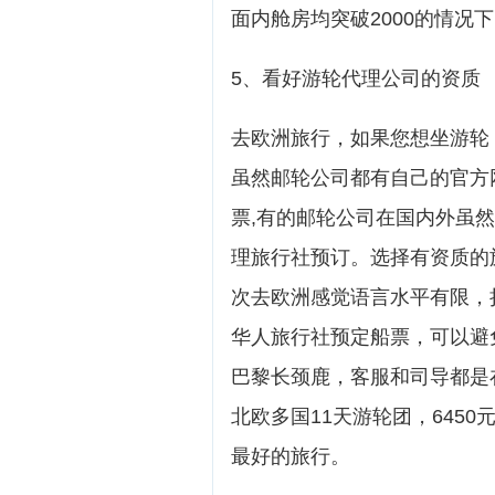
面内舱房均突破2000的情况
5、看好游轮代理公司的资质
去欧洲旅行，如果您想坐游轮
虽然邮轮公司都有自己的官方
票,有的邮轮公司在国内外虽然
理旅行社预订。选择有资质的
次去欧洲感觉语言水平有限，
华人旅行社预定船票，可以避
巴黎长颈鹿，客服和司导都是
北欧多国11天游轮团，645
最好的旅行。