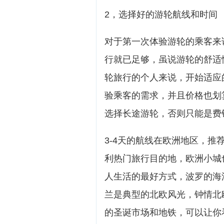
2，选择好的游轮航线和时间
对于第一次体验游轮的乘客来
行就已足够，虽说游轮的舒适
轮旅行的个人来说，开始适应
验乘客的需求，并且价格也划
选择长途游轮，否则只能是费
3-4天的航线在欧洲地区，
利热门旅行目的地，欧洲小城
人生活的最好方式，波罗的海
兰是典型的北欧风光，钟情北
的圣诞市场和地铁，可以让你