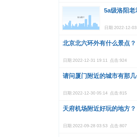
5a级洛阳
日期:
2022-12-03
北京北六环外有什么景点？
日期:
2022-12-31 19:11
点击:
924
请问厦门附近的城市有那几
日期:
2022-12-30 05:14
点击:
815
天府机场附近好玩的地方？
日期:
2022-09-28 03:53
点击:
807