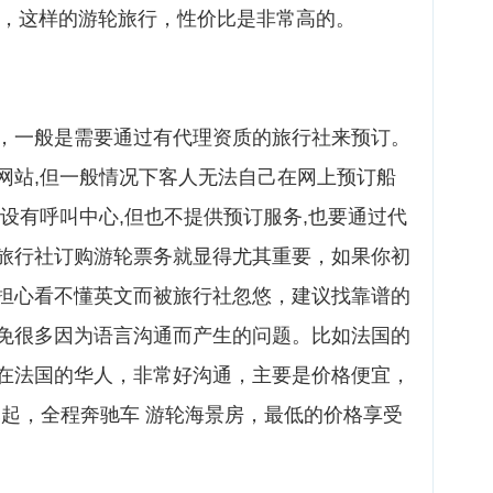
下，这样的游轮旅行，性价比是非常高的。
，一般是需要通过有代理资质的旅行社来预订。
网站,但一般情况下客人无法自己在网上预订船
设有呼叫中心,但也不提供预订服务,也要通过代
旅行社订购游轮票务就显得尤其重要，如果你初
担心看不懂英文而被旅行社忽悠，建议找靠谱的
免很多因为语言沟通而产生的问题。比如法国的
在法国的华人，非常好沟通，主要是价格便宜，
0元起，全程奔驰车 游轮海景房，最低的价格享受