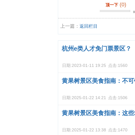
(0)
顶一下
上一篇：
返回栏目
杭州e类人才免门票景区？
日期:
2023-01-11 19:25
点击:
1560
黄果树景区美食指南：不可
日期:
2025-01-22 14:21
点击:
1506
黄果树景区美食指南：这些
日期:
2025-01-22 13:38
点击:
1470