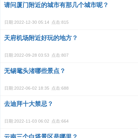
请问厦门附近的城市有那几个城市呢？
日期:
2022-12-30 05:14
点击:
815
天府机场附近好玩的地方？
日期:
2022-09-28 03:53
点击:
807
无锡鼋头渚哪些景点？
日期:
2022-06-02 18:35
点击:
688
去迪拜十大禁忌？
日期:
2022-11-03 06:02
点击:
664
云南三个白塔景区是哪里？