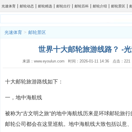
|
|
|
|
|
|
|
光速体育
邮轮动态
邮轮精选
邮轮出行
邮轮百科
邮轮介绍
邮轮景区
光速体育
>
邮轮景区
世界十大邮轮旅游线路？ -
来源：www.eyoulun.com 时间：2026-01-11 14:36 点击：2
十大邮轮旅游路线如下：
一，地中海航线
被称为“古文明之旅”的地中海航线历来是环球邮轮旅
邮轮公司都会在这里巡航。地中海航线大致包括以意