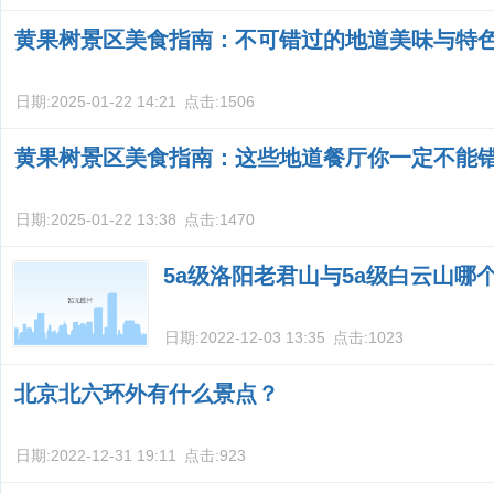
黄果树景区美食指南：不可错过的地道美味与特
日期:
2025-01-22 14:21
点击:
1506
黄果树景区美食指南：这些地道餐厅你一定不能
日期:
2025-01-22 13:38
点击:
1470
5a级洛阳老君山与5a级白云山哪
日期:
2022-12-03 13:35
点击:
1023
北京北六环外有什么景点？
日期:
2022-12-31 19:11
点击:
923