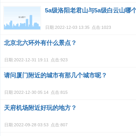
5a级洛阳老君山与5a级白云山哪
日期:
2022-12-03 13:35
点击:
1023
北京北六环外有什么景点？
日期:
2022-12-31 19:11
点击:
923
请问厦门附近的城市有那几个城市呢？
日期:
2022-12-30 05:14
点击:
815
天府机场附近好玩的地方？
日期:
2022-09-28 03:53
点击:
807