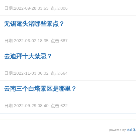
日期:
2022-09-28 03:53
点击:
806
无锡鼋头渚哪些景点？
日期:
2022-06-02 18:35
点击:
687
去迪拜十大禁忌？
日期:
2022-11-03 06:02
点击:
664
云南三个白塔景区是哪里？
日期:
2022-09-29 08:40
点击:
622
powered by
光速体