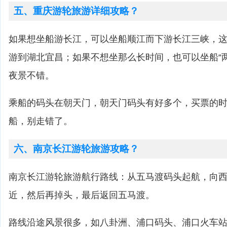
五、重庆游轮旅游详细攻略？
如果想坐船游长江，可以坐船顺江而下游长江三峡，这
游到湖北宜昌；如果不想坐那么长时间，也可以坐船“
夜景不错。
乘船的码头在朝天门，朝天门码头有好多个，买票的
船，别走错了。
六、南京长江游轮旅游攻略？
南京长江游轮旅游航行路线：从五马渡码头起航，向
近，然后再掉头，最后返回五马渡。
路线沿途风景很多，如八卦洲、浦口码头、浦口火车