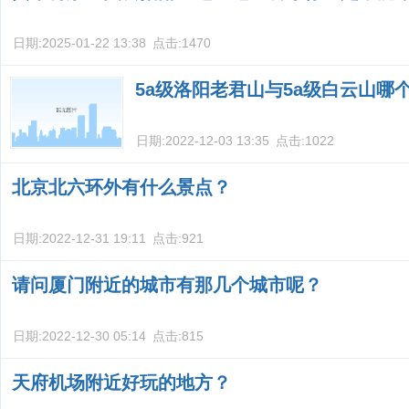
日期:
2025-01-22 13:38
点击:
1470
5a级洛阳老君山与5a级白云山哪
日期:
2022-12-03 13:35
点击:
1022
北京北六环外有什么景点？
日期:
2022-12-31 19:11
点击:
921
请问厦门附近的城市有那几个城市呢？
日期:
2022-12-30 05:14
点击:
815
天府机场附近好玩的地方？