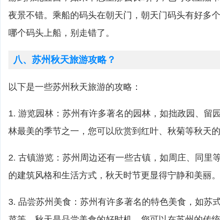
夜景不错。乘船的码头在朝天门，朝天门码头有好多
哪个码头上船，别走错了。
八、苏州秋天旅游攻略？
以下是一些苏州秋天旅游的攻略：
1. 游览园林：苏州有许多著名的园林，如拙政园、留
林最美的季节之一，您可以欣赏到红叶、秋菊等秋天
2. 古镇游览：苏州周边还有一些古镇，如周庄、同里
的建筑风格和生活方式，秋天时节更显得宁静和美丽
3. 品尝苏州美食：苏州有许多著名的特色美食，如苏
菜等。秋天是品尝美食的好时机，您可以在苏州的传