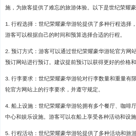
施，为旅客提供了难忘的旅游体验。以下是世纪荣耀
1. 行程选择：世纪荣耀豪华游轮提供了多种行程选择
游客可以根据自己的时间和预算选择合适的行程。
2. 预订方式：游客可以通过世纪荣耀豪华游轮官方网
预订网站进行预订。建议提前预订以获得更好的价格
3. 行李要求：世纪荣耀豪华游轮对行李数量和重量有
轮官方网站上的行李要求，并遵守规定。
4. 船上设施：世纪荣耀豪华游轮拥有多个餐厅、咖啡
中心和娱乐设施。游客可以在船上享受各种活动和设
5. 行程活动：世纪荣耀豪华游轮提供了多种活动和旅