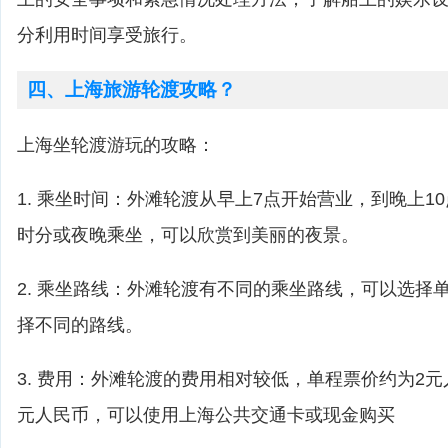
分利用时间享受旅行。
四、上海旅游轮渡攻略？
上海坐轮渡游玩的攻略：
1. 乘坐时间：外滩轮渡从早上7点开始营业，到晚上1
时分或夜晚乘坐，可以欣赏到美丽的夜景。
2. 乘坐路线：外滩轮渡有不同的乘坐路线，可以选择
择不同的路线。
3. 费用：外滩轮渡的费用相对较低，单程票价约为2
元人民币，可以使用上海公共交通卡或现金购买