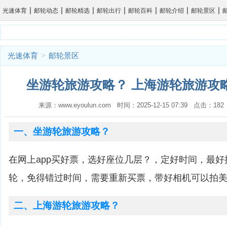
|
|
|
|
|
|
|
光速体育
邮轮动态
邮轮精选
邮轮出行
邮轮百科
邮轮介绍
邮轮景区
光速体育
>
邮轮景区
坐游轮旅游攻略？ 上海游轮旅游攻略
来源：www.eyoulun.com 时间：2025-12-15 07:39 点击：1
一、坐游轮旅游攻略？
在网上app买好票，选好座位几层？，定好时间，最
轮，免得错过时间，需要重新买票，带好相机可以拍
二、上海游轮旅游攻略？