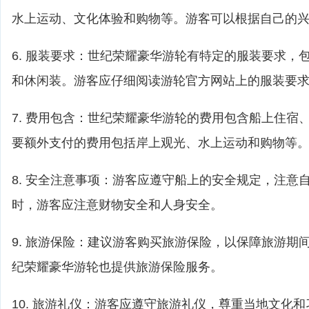
水上运动、文化体验和购物等。游客可以根据自己的
6. 服装要求：世纪荣耀豪华游轮有特定的服装要求，
和休闲装。游客应仔细阅读游轮官方网站上的服装要
7. 费用包含：世纪荣耀豪华游轮的费用包含船上住宿
要额外支付的费用包括岸上观光、水上运动和购物等
8. 安全注意事项：游客应遵守船上的安全规定，注意
时，游客应注意财物安全和人身安全。
9. 旅游保险：建议游客购买旅游保险，以保障旅游期
纪荣耀豪华游轮也提供旅游保险服务。
10. 旅游礼仪：游客应遵守旅游礼仪，尊重当地文化