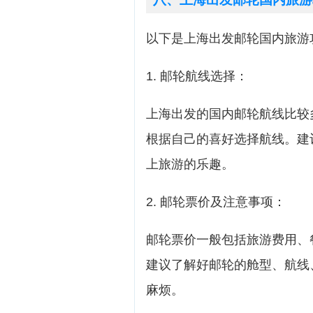
以下是上海出发邮轮国内旅游
1. 邮轮航线选择：
上海出发的国内邮轮航线比较
根据自己的喜好选择航线。建
上旅游的乐趣。
2. 邮轮票价及注意事项：
邮轮票价一般包括旅游费用、
建议了解好邮轮的舱型、航线
麻烦。