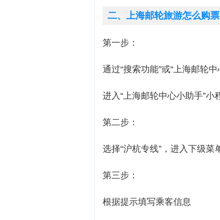
二、上海邮轮旅游怎么购票
第一步：
通过“搜索功能”或“上海邮轮
进入“上海邮轮中心小助手”小
第二步：
选择“沪杭专线”，进入下级菜
第三步：
根据提示填写乘客信息