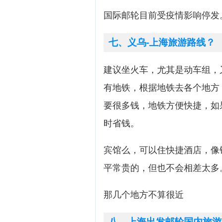
国际邮轮目前受疫情影响停发
七、义乌-上海旅游路线？
建议坐火车，尤其是动车组，
有地铁，根据地铁去各个地方
要很多钱，地铁方便快捷，如
时省钱。
宾馆么，可以住快捷酒店，像
平常贵的，但也不会相差太多
那几个地方不算很近
八、上海出发邮轮国内旅游