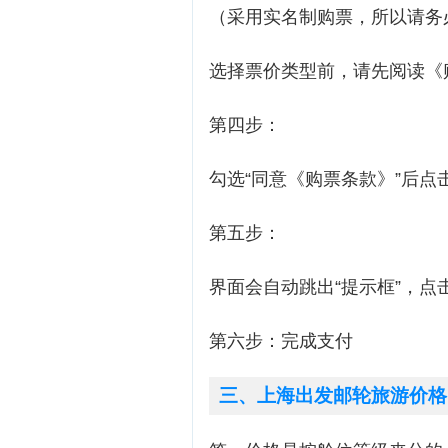
（采用实名制购票，所以请务
选择票价类型前，请先阅读《
第四步：
勾选“同意《购票条款》”后点击
第五步：
界面会自动跳出“提示框”，点击
第六步：完成支付
三、上海出发邮轮旅游价格