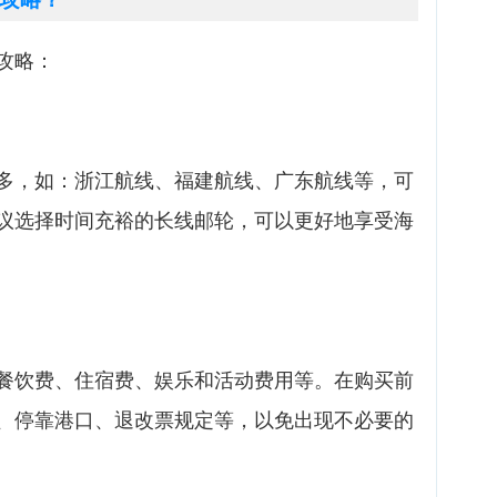
攻略：
多，如：浙江航线、福建航线、广东航线等，可
议选择时间充裕的长线邮轮，可以更好地享受海
餐饮费、住宿费、娱乐和活动费用等。在购买前
、停靠港口、退改票规定等，以免出现不必要的