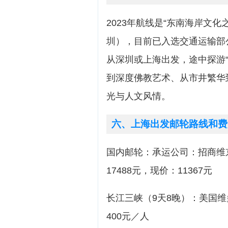
2023年航线是“东南海岸文化之
圳），目前已入选交通运输部
从深圳或上海出发，途中探游“
到深度佛教艺术、从市井繁华
光与人文风情。
六、上海出发邮轮路线和费
国内邮轮：承运公司：招商维
17488元，现价：11367元
长江三峡（9天8晚）：美国维多
400元／人