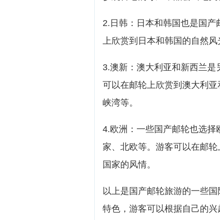
2.日韩：日本和韩国也是国
上欣赏到日本和韩国的自然风
3.澳新：澳大利亚和新西兰
可以在邮轮上欣赏到澳大利亚
峡湾等。
4.欧洲：一些国产邮轮也选
家、北欧等。游客可以在邮轮
国家的风情。
以上是国产邮轮旅游的一些国
特色，游客可以根据自己的兴