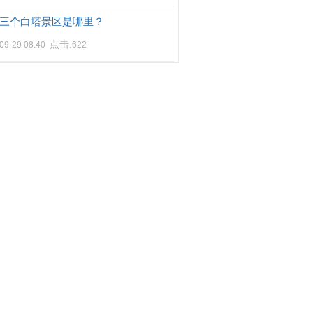
三个白塔景区是哪里？
点击:
09-29 08:40
622