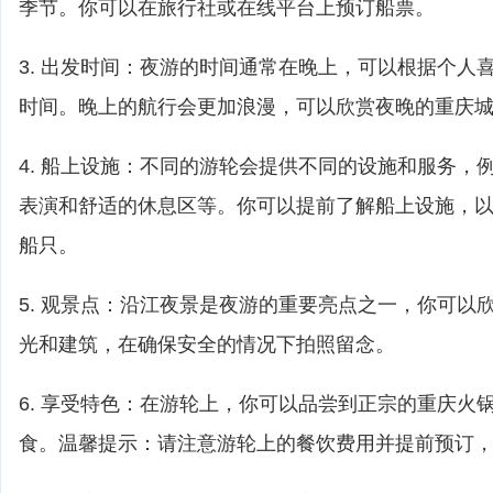
季节。你可以在旅行社或在线平台上预订船票。
3. 出发时间：夜游的时间通常在晚上，可以根据个人
时间。晚上的航行会更加浪漫，可以欣赏夜晚的重庆
4. 船上设施：不同的游轮会提供不同的设施和服务，
表演和舒适的休息区等。你可以提前了解船上设施，
船只。
5. 观景点：沿江夜景是夜游的重要亮点之一，你可以
光和建筑，在确保安全的情况下拍照留念。
6. 享受特色：在游轮上，你可以品尝到正宗的重庆火
食。温馨提示：请注意游轮上的餐饮费用并提前预订