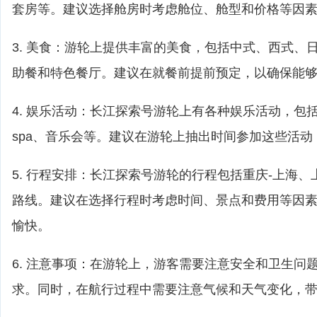
套房等。建议选择舱房时考虑舱位、舱型和价格等因
3. 美食：游轮上提供丰富的美食，包括中式、西式、
助餐和特色餐厅。建议在就餐前提前预定，以确保能
4. 娱乐活动：长江探索号游轮上有各种娱乐活动，包
spa、音乐会等。建议在游轮上抽出时间参加这些活
5. 行程安排：长江探索号游轮的行程包括重庆-上海、
路线。建议在选择行程时考虑时间、景点和费用等因
愉快。
6. 注意事项：在游轮上，游客需要注意安全和卫生问
求。同时，在航行过程中需要注意气候和天气变化，