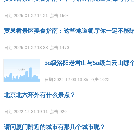
日期:
2025-01-22 14:21
点击:
1504
黄果树景区美食指南：这些地道餐厅你一定不能
日期:
2025-01-22 13:38
点击:
1470
5a级洛阳老君山与5a级白云山哪
日期:
2022-12-03 13:35
点击:
1022
北京北六环外有什么景点？
日期:
2022-12-31 19:11
点击:
920
请问厦门附近的城市有那几个城市呢？