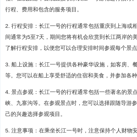
行程、费用和包含的服务项目。
2. 行程安排：长江一号的行程通常包括重庆到上海或
间通常为5至7天，期间您将有机会欣赏到长江两岸的
了解行程安排，以便您可以合理安排时间参观每个景
3. 船上设施：长江一号提供各种豪华设施，如客房、
等。您可以在船上享受舒适的住宿和美食，并参加各
4. 景点参观：长江一号的行程通常包括一些著名的景
峡、九寨沟等。在参观景点时，您可以选择跟随导游
己的兴趣选择参观项目。
5. 注意事项：在乘坐长江一号时，注意保持个人财物