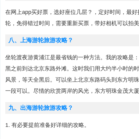
在网上app买好票，选好座位几层？，定好时间，最
轮，免得错过时间，需要重新买票，带好相机可以拍
八、上海游轮旅游攻略？
坐轮渡夜游黄浦江是最省钱的一种方法。我的攻略是
黑之前到达北京东路外滩。这时我们用大约半小时的
风景，等天全黑后。可以坐上北京东路码头到东方明
一段可以。尽情的欣赏两岸的风光，东方明珠金茂大
九、出海游轮旅游攻略？
1. 有必要提前准备好详细的攻略。