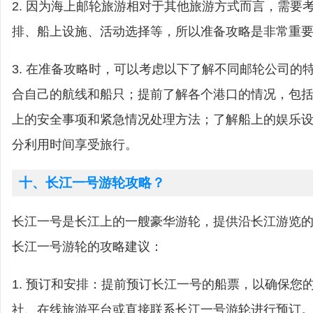
2. 因为海上邮轮旅游相对于其他旅游方式而言，需要
排、船上设施、活动选择等，所以准备攻略是非常重
3. 在准备攻略时，可以考虑以下了解不同邮轮公司的
合自己的航线和船只；提前了解各个港口的情况，包
上的安全事项和紧急情况处理方法；了解船上的娱乐
分利用时间享受旅行。
十、长江一号游轮攻略？
长江一号是长江上的一艘豪华游轮，提供沿长江游览
长江一号游轮的攻略建议：
1. 预订和安排：提前预订长江一号的船票，以确保您
社、在线旅游平台或直接联系长江一号游轮进行预订