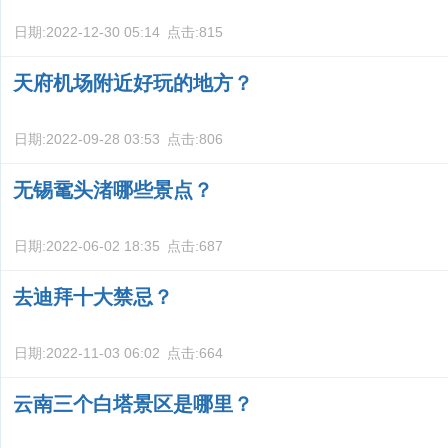
日期:
2022-12-30 05:14
点击:
815
天府机场附近好玩的地方？
日期:
2022-09-28 03:53
点击:
806
无锡鼋头渚哪些景点？
日期:
2022-06-02 18:35
点击:
687
去迪拜十大禁忌？
日期:
2022-11-03 06:02
点击:
664
云南三个白塔景区是哪里？