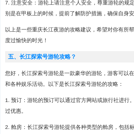
7. 注意安全：游轮上请注意个人安全，尊重游轮的规
别是在甲板上的时候，提前了解防护措施，确保自身
以上是一些重庆长江夜游的攻略建议，希望对你有所
度过愉快的时光！
五、长江探索号游轮攻略？
您好，长江探索号游轮是一款豪华的游轮，游客可以
和各种娱乐活动。以下是长江探索号游轮的攻略：
1. 预订：游轮的预订可以通过官方网站或旅行社进行
过优惠。
2. 舱房：长江探索号游轮提供各种类型的舱房，包括