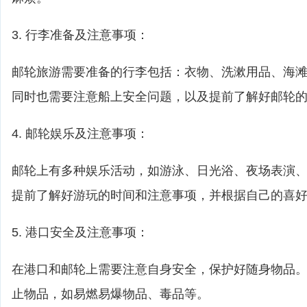
3. 行李准备及注意事项：
邮轮旅游需要准备的行李包括：衣物、洗漱用品、海
同时也需要注意船上安全问题，以及提前了解好邮轮
4. 邮轮娱乐及注意事项：
邮轮上有多种娱乐活动，如游泳、日光浴、夜场表演
提前了解好游玩的时间和注意事项，并根据自己的喜
5. 港口安全及注意事项：
在港口和邮轮上需要注意自身安全，保护好随身物品
止物品，如易燃易爆物品、毒品等。