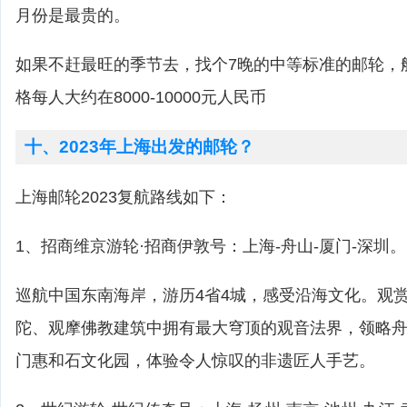
月份是最贵的。
如果不赶最旺的季节去，找个7晚的中等标准的邮轮，
格每人大约在8000-10000元人民币
十、2023年上海出发的邮轮？
上海邮轮2023复航路线如下：
1、招商维京游轮·招商伊敦号：上海-舟山-厦门-深圳。
巡航中国东南海岸，游历4省4城，感受沿海文化。观
陀、观摩佛教建筑中拥有最大穹顶的观音法界，领略
门惠和石文化园，体验令人惊叹的非遗匠人手艺。