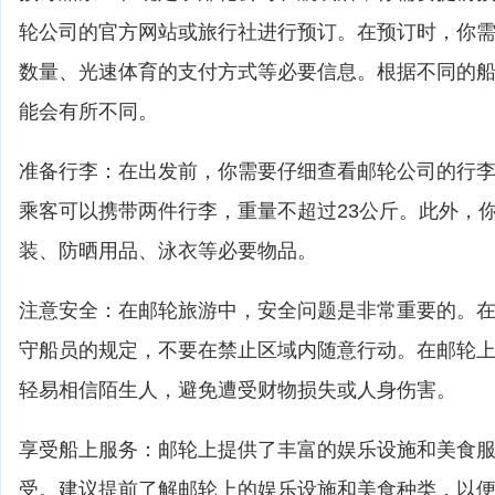
轮公司的官方网站或旅行社进行预订。在预订时，你
数量、光速体育的支付方式等必要信息。根据不同的
能会有所不同。
准备行李：在出发前，你需要仔细查看邮轮公司的行
乘客可以携带两件行李，重量不超过23公斤。此外，
装、防晒用品、泳衣等必要物品。
注意安全：在邮轮旅游中，安全问题是非常重要的。
守船员的规定，不要在禁止区域内随意行动。在邮轮
轻易相信陌生人，避免遭受财物损失或人身伤害。
享受船上服务：邮轮上提供了丰富的娱乐设施和美食
受。建议提前了解邮轮上的娱乐设施和美食种类，以