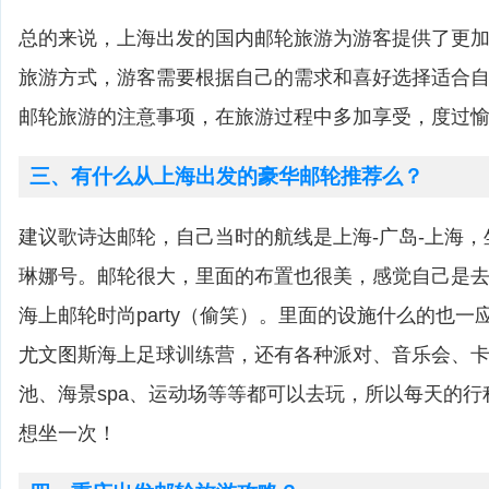
总的来说，上海出发的国内邮轮旅游为游客提供了更
旅游方式，游客需要根据自己的需求和喜好选择适合
邮轮旅游的注意事项，在旅游过程中多加享受，度过
三、有什么从上海出发的豪华邮轮推荐么？
建议歌诗达邮轮，自己当时的航线是上海-广岛-上海
琳娜号。邮轮很大，里面的布置也很美，感觉自己是
海上邮轮时尚party（偷笑）。里面的设施什么的也
尤文图斯海上足球训练营，还有各种派对、音乐会、卡
池、海景spa、运动场等等都可以去玩，所以每天的
想坐一次！