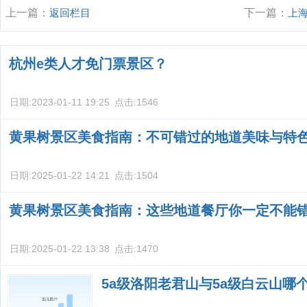
上一篇：
返回栏目
下一篇：
上
杭州e类人才免门票景区？
日期:
2023-01-11 19:25
点击:
1546
黄果树景区美食指南：不可错过的地道美味与特
日期:
2025-01-22 14:21
点击:
1504
黄果树景区美食指南：这些地道餐厅你一定不能
日期:
2025-01-22 13:38
点击:
1470
5a级洛阳老君山与5a级白云山哪