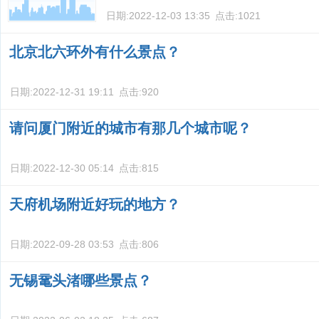
日期:
2022-12-03 13:35
点击:
1021
北京北六环外有什么景点？
日期:
2022-12-31 19:11
点击:
920
请问厦门附近的城市有那几个城市呢？
日期:
2022-12-30 05:14
点击:
815
天府机场附近好玩的地方？
日期:
2022-09-28 03:53
点击:
806
无锡鼋头渚哪些景点？