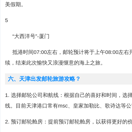
美假期。
5
“大西洋号”-厦门
抵港时间07:00左右，邮轮预计将于上午08:00左
续，结束此次愉快又浪漫惬意的海上之旅。
六、天津出发邮轮旅游攻略？
1. 选择邮轮公司和航线：根据自己的喜好和时间，选
线。目前天津港口常有msc、皇家加勒比、歌诗达等
2. 预订邮轮舱房：提前预订邮轮舱房，以获得更好的