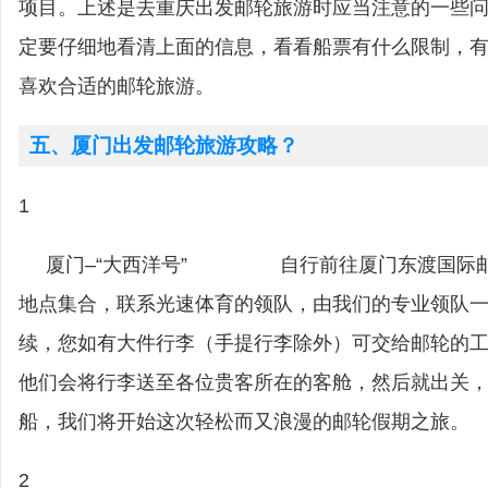
项目。上述是去重庆出发邮轮旅游时应当注意的一些
定要仔细地看清上面的信息，看看船票有什么限制，
喜欢合适的邮轮旅游。
五、厦门出发邮轮旅游攻略？
1
厦门–“大西洋号” 自行前往厦门东渡国际邮
地点集合，联系光速体育的领队，由我们的专业领队
续，您如有大件行李（手提行李除外）可交给邮轮的
他们会将行李送至各位贵客所在的客舱，然后就出关，邮
船，我们将开始这次轻松而又浪漫的邮轮假期之旅。
2