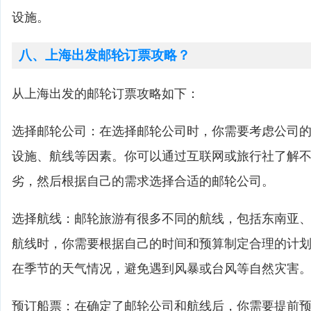
设施。
八、上海出发邮轮订票攻略？
从上海出发的邮轮订票攻略如下：
选择邮轮公司：在选择邮轮公司时，你需要考虑公司
设施、航线等因素。你可以通过互联网或旅行社了解
劣，然后根据自己的需求选择合适的邮轮公司。
选择航线：邮轮旅游有很多不同的航线，包括东南亚
航线时，你需要根据自己的时间和预算制定合理的计
在季节的天气情况，避免遇到风暴或台风等自然灾害
预订船票：在确定了邮轮公司和航线后，你需要提前