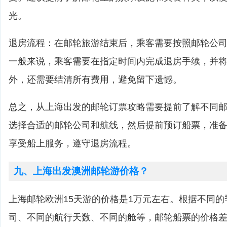
光。
退房流程：在邮轮旅游结束后，乘客需要按照邮轮公
一般来说，乘客需要在指定时间内完成退房手续，并
外，还需要结清所有费用，避免留下遗憾。
总之，从上海出发的邮轮订票攻略需要提前了解不同
选择合适的邮轮公司和航线，然后提前预订船票，准
享受船上服务，遵守退房流程。
九、上海出发澳洲邮轮游价格？
上海邮轮欧洲15天游的价格是1万元左右。根据不同
司、不同的航行天数、不同的舱等，邮轮船票的价格差