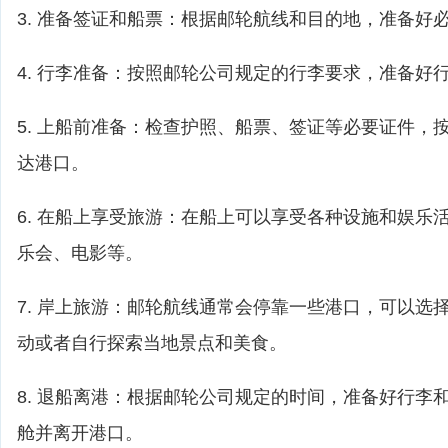
3. 准备签证和船票：根据邮轮航线和目的地，准备好
4. 行李准备：按照邮轮公司规定的行李要求，准备好
5. 上船前准备：检查护照、船票、签证等必要证件，
达港口。
6. 在船上享受旅游：在船上可以享受各种设施和娱乐
乐会、电影等。
7. 岸上旅游：邮轮航线通常会停靠一些港口，可以选
动或者自行探索当地景点和美食。
8. 退船离港：根据邮轮公司规定的时间，准备好行李
舱并离开港口。