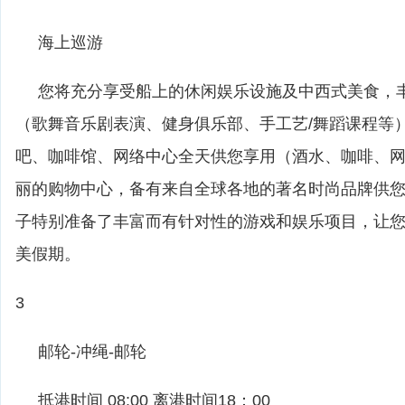
海上巡游
您将充分享受船上的休闲娱乐设施及中西式美食，
（歌舞音乐剧表演、健身俱乐部、手工艺/舞蹈课程等
吧、咖啡馆、网络中心全天供您享用（酒水、咖啡、
丽的购物中心，备有来自全球各地的著名时尚品牌供
子特别准备了丰富而有针对性的游戏和娱乐项目，让
美假期。
3
邮轮-冲绳-邮轮
抵港时间 08:00 离港时间18：00