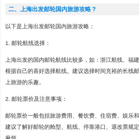
二、上海出发邮轮国内旅游攻略？
以下是上海出发邮轮国内旅游攻略：
1. 邮轮航线选择：
上海出发的国内邮轮航线比较多，如：浙江航线、福
根据自己的喜好选择航线。建议选择时间充裕的长线
上旅游的乐趣。
2. 邮轮票价及注意事项：
邮轮票价一般包括旅游费用、餐饮费、住宿费、娱乐
建议了解好邮轮的舱型、航线、停靠港口、退改票规
麻烦。