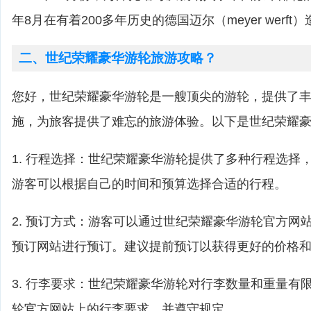
年8月在有着200多年历史的德国迈尔（meyer werf
二、世纪荣耀豪华游轮旅游攻略？
您好，世纪荣耀豪华游轮是一艘顶尖的游轮，提供了
施，为旅客提供了难忘的旅游体验。以下是世纪荣耀
1. 行程选择：世纪荣耀豪华游轮提供了多种行程选择
游客可以根据自己的时间和预算选择合适的行程。
2. 预订方式：游客可以通过世纪荣耀豪华游轮官方网
预订网站进行预订。建议提前预订以获得更好的价格
3. 行李要求：世纪荣耀豪华游轮对行李数量和重量有
轮官方网站上的行李要求，并遵守规定。