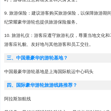
9. 旅游保险：建议游客购买旅游保险，以保障旅游期
纪荣耀豪华游轮也提供旅游保险服务。
10. 旅游礼仪：游客应遵守旅游礼仪，尊重当地文化
游客应礼貌、友好地与其他游客和员工交往。
三、中国最豪华的游轮基地？
中国最豪华游轮基地是上海国际航运中心码头
四、国际豪华游轮旅游线路推荐？
阿拉斯加航线