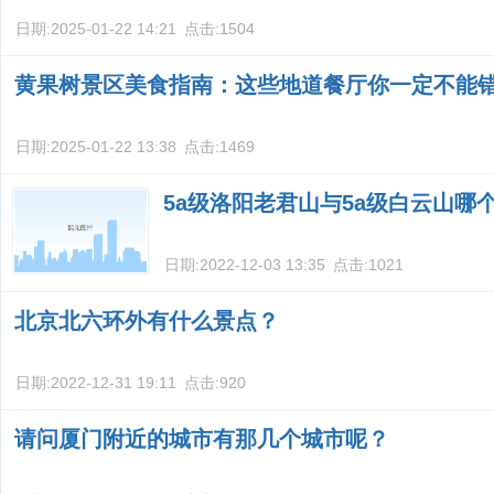
日期:
2025-01-22 14:21
点击:
1504
黄果树景区美食指南：这些地道餐厅你一定不能
日期:
2025-01-22 13:38
点击:
1469
5a级洛阳老君山与5a级白云山哪
日期:
2022-12-03 13:35
点击:
1021
北京北六环外有什么景点？
日期:
2022-12-31 19:11
点击:
920
请问厦门附近的城市有那几个城市呢？