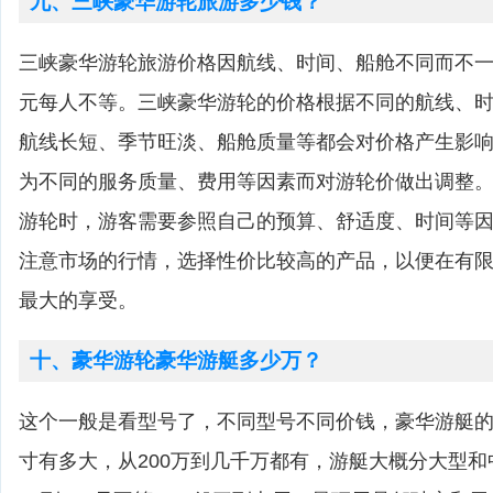
九、三峡豪华游轮旅游多少钱？
三峡豪华游轮旅游价格因航线、时间、船舱不同而不一，一
元每人不等。三峡豪华游轮的价格根据不同的航线、
航线长短、季节旺淡、船舱质量等都会对价格产生影
为不同的服务质量、费用等因素而对游轮价做出调整
游轮时，游客需要参照自己的预算、舒适度、时间等
注意市场的行情，选择性价比较高的产品，以便在有
最大的享受。
十、豪华游轮豪华游艇多少万？
这个一般是看型号了，不同型号不同价钱，豪华游艇
寸有多大，从200万到几千万都有，游艇大概分大型