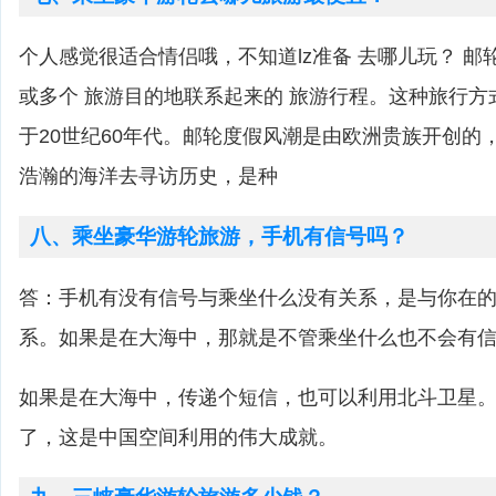
个人感觉很适合情侣哦，不知道lz准备 去哪儿玩？ 邮
或多个 旅游目的地联系起来的 旅游行程。这种旅行方
于20世纪60年代。邮轮度假风潮是由欧洲贵族开创的
浩瀚的海洋去寻访历史，是种
八、乘坐豪华游轮旅游，手机有信号吗？
答：手机有没有信号与乘坐什么没有关系，是与你在
系。如果是在大海中，那就是不管乘坐什么也不会有
如果是在大海中，传递个短信，也可以利用北斗卫星
了，这是中国空间利用的伟大成就。