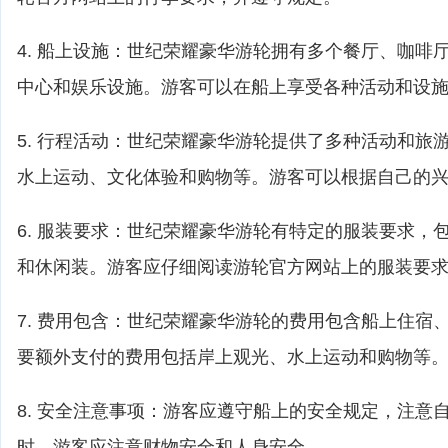
4. 船上设施：世纪荣耀豪华游轮拥有多个餐厅、咖啡
中心和娱乐设施。游客可以在船上享受各种活动和设
5. 行程活动：世纪荣耀豪华游轮提供了多种活动和旅
水上运动、文化体验和购物等。游客可以根据自己的
6. 服装要求：世纪荣耀豪华游轮有特定的服装要求，
和休闲装。游客应仔细阅读游轮官方网站上的服装要
7. 费用包含：世纪荣耀豪华游轮的费用包含船上住宿
要额外支付的费用包括岸上观光、水上运动和购物等
8. 安全注意事项：游客应遵守船上的安全规定，注意
时，游客应注意财物安全和人身安全。