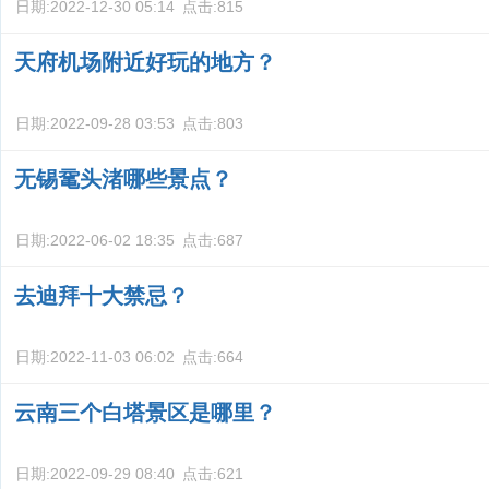
日期:
2022-12-30 05:14
点击:
815
天府机场附近好玩的地方？
日期:
2022-09-28 03:53
点击:
803
无锡鼋头渚哪些景点？
日期:
2022-06-02 18:35
点击:
687
去迪拜十大禁忌？
日期:
2022-11-03 06:02
点击:
664
云南三个白塔景区是哪里？
日期:
2022-09-29 08:40
点击:
621