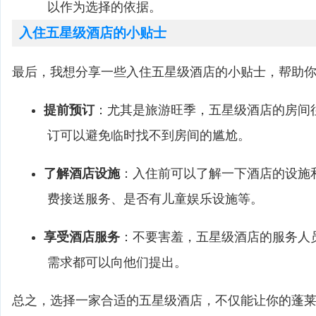
以作为选择的依据。
入住五星级酒店的小贴士
最后，我想分享一些入住五星级酒店的小贴士，帮助
提前预订
：尤其是旅游旺季，五星级酒店的房间
订可以避免临时找不到房间的尴尬。
了解酒店设施
：入住前可以了解一下酒店的设施
费接送服务、是否有儿童娱乐设施等。
享受酒店服务
：不要害羞，五星级酒店的服务人
需求都可以向他们提出。
总之，选择一家合适的五星级酒店，不仅能让你的蓬