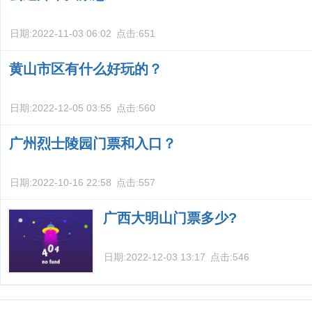
日期:
2022-11-03 06:02
点击:
651
黄山市区有什么好玩的？
日期:
2022-12-05 03:55
点击:
560
广州烈士陵园门票和入口？
日期:
2022-10-16 22:58
点击:
557
广西大明山门票多少?
日期:
2022-12-03 13:17
点击:
546