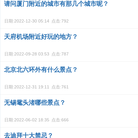
请问厦门附近的城市有那几个城市呢？
日期:
2022-12-30 05:14
点击:
792
天府机场附近好玩的地方？
日期:
2022-09-28 03:53
点击:
787
北京北六环外有什么景点？
日期:
2022-12-31 19:11
点击:
761
无锡鼋头渚哪些景点？
日期:
2022-06-02 18:35
点击:
666
去迪拜十大禁忌？