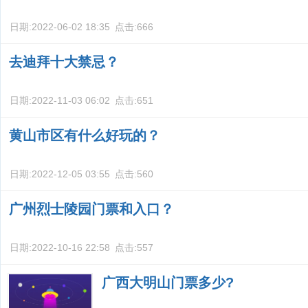
日期:
2022-06-02 18:35
点击:
666
去迪拜十大禁忌？
日期:
2022-11-03 06:02
点击:
651
黄山市区有什么好玩的？
日期:
2022-12-05 03:55
点击:
560
广州烈士陵园门票和入口？
日期:
2022-10-16 22:58
点击:
557
广西大明山门票多少?