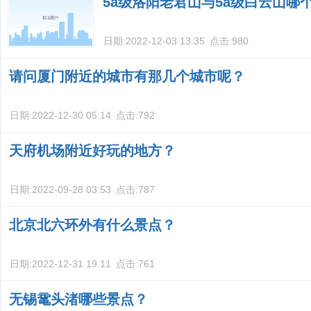
5a级洛阳老君山与5a级白云山哪
日期:
2022-12-03 13:35
点击:
980
请问厦门附近的城市有那几个城市呢？
日期:
2022-12-30 05:14
点击:
792
天府机场附近好玩的地方？
日期:
2022-09-28 03:53
点击:
787
北京北六环外有什么景点？
日期:
2022-12-31 19:11
点击:
761
无锡鼋头渚哪些景点？