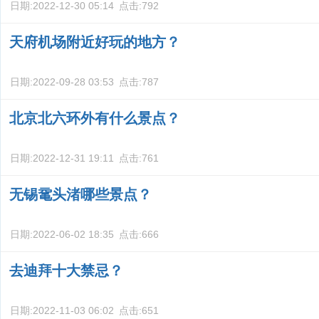
日期:
2022-12-30 05:14
点击:
792
天府机场附近好玩的地方？
日期:
2022-09-28 03:53
点击:
787
北京北六环外有什么景点？
日期:
2022-12-31 19:11
点击:
761
无锡鼋头渚哪些景点？
日期:
2022-06-02 18:35
点击:
666
去迪拜十大禁忌？
日期:
2022-11-03 06:02
点击:
651