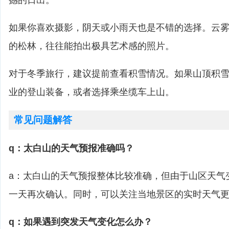
撼的日出。
如果你喜欢摄影，阴天或小雨天也是不错的选择。云
的松林，往往能拍出极具艺术感的照片。
对于冬季旅行，建议提前查看积雪情况。如果山顶积
业的登山装备，或者选择乘坐缆车上山。
常见问题解答
q：太白山的天气预报准确吗？
a：太白山的天气预报整体比较准确，但由于山区天气
一天再次确认。同时，可以关注当地景区的实时天气
q：如果遇到突发天气变化怎么办？