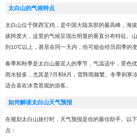
太白山的气候特点
太白山位于陕西宝鸡，是中国大陆东部的最高峰，海拔高达
拔跨度大，这里的气候呈现出明显的垂直分布特征。
到10℃以上，甚至在同一天内，你可能会经历四季的
春季和秋季是太白山最宜人的季节，气温适中，景色
雨水较多，尤其是7月和8月，雷阵雨频繁。冬季则寒
适合喜欢冰雪景观的游客。
如何解读太白山天气预报
在规划太白山旅行时，天气预报是你的最佳助手。以
点：