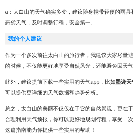
a：太白山的天气确实多变，建议随身携带轻便的雨具
恶劣天气，及时调整行程，安全第一。
我的个人建议
作为一个多次前往太白山的旅行者，我建议大家尽量
的时候，不仅能更好地享受自然风光，还能避免因天
此外，建议提前下载一些实用的天气app，比如
墨迹天
可以提供更详细的天气数据和趋势分析。
总之，太白山的美丽不仅仅在于它的自然景观，更在
合理利用天气预报，你可以更好地规划行程，享受一
这篇指南能为你提供一些实用的帮助！