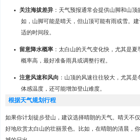
关注海拔差异
：天气预报通常会提供山脚和山顶
如，山脚可能是晴天，但山顶可能有雨或雪。建
适的时间段。
留意降水概率
：太白山的天气变化快，尤其是夏
概率高，最好准备雨具或调整行程。
注意风速和风向
：山顶的风速往往较大，尤其是
体感温度，还可能增加登山难度。
根据天气规划行程
如果你计划徒步登山，建议选择晴朗的天气。晴天不
好地欣赏太白山的壮丽景色。比如，在晴朗的清晨，